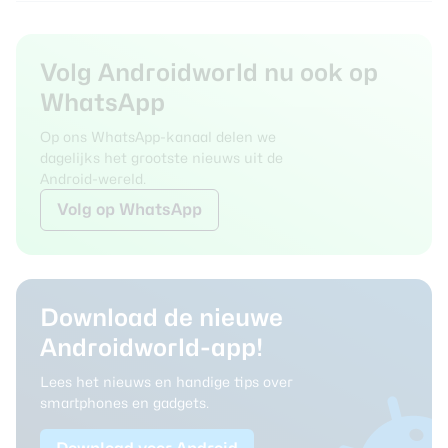
Volg Androidworld nu ook op
WhatsApp
Op ons WhatsApp-kanaal delen we
dagelijks het grootste nieuws uit de
Android-wereld.
Volg
op WhatsApp
Download de nieuwe
Androidworld-app!
Lees het nieuws en handige tips over
smartphones en gadgets.