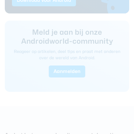
Download voor Android
Meld je aan bij onze
Androidworld-community
Reageer op artikelen, deel tips en praat met anderen
over de wereld van Android.
Aanmelden