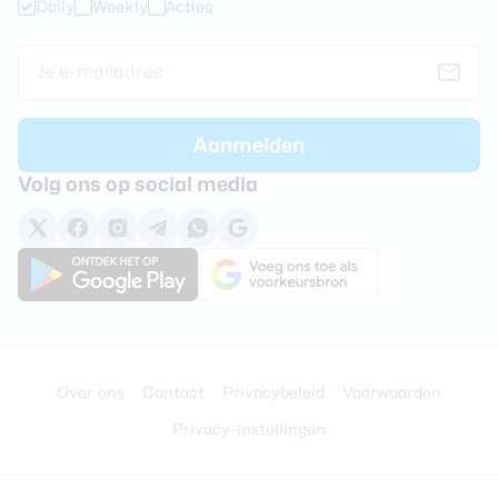
Daily
Weekly
Acties
Volg ons op social media
Over ons
Contact
Privacybeleid
Voorwaarden
Privacy-instellingen