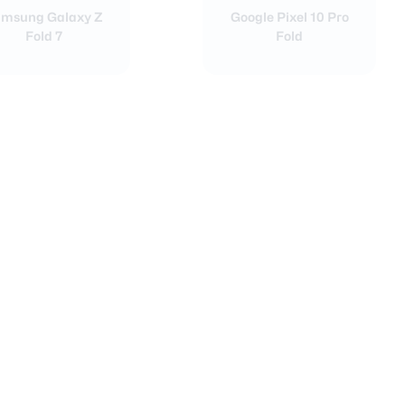
msung Galaxy Z
Google Pixel 10 Pro
Fold 7
Fold