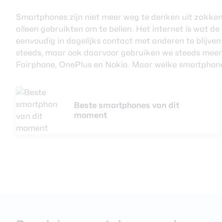
Smartphones zijn niet meer weg te denken uit zakken
alleen gebruikten om te bellen. Het internet is wat 
eenvoudig in dagelijks contact met anderen te blijv
steeds, maar ook daarvoor gebruiken we steeds meer
Fairphone, OnePlus en Nokia. Maar welke smartphone
Beste smartphones van dit
moment