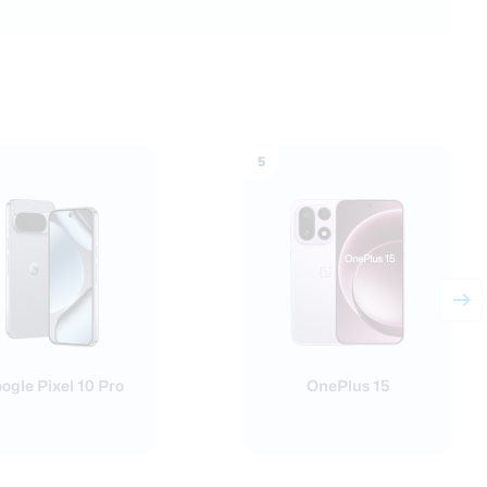
5
ogle Pixel 10 Pro
OnePlus 15