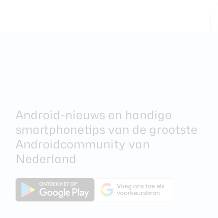
Android-nieuws en handige
smartphonetips van de grootste
Androidcommunity van
Nederland