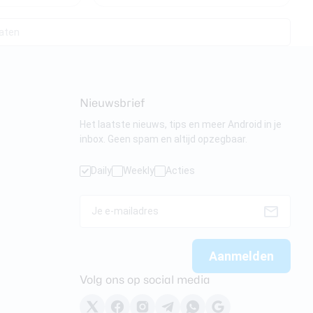
taten
Nieuwsbrief
Het laatste nieuws, tips en meer Android in je
inbox. Geen spam en altijd opzegbaar.
Daily
Weekly
Acties
Volg ons op social media