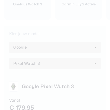
OnePlus Watch 3
Garmin Lily 2 Active
Kies jouw model:
Google Pixel Watch 3
Vanaf
€ 179,95