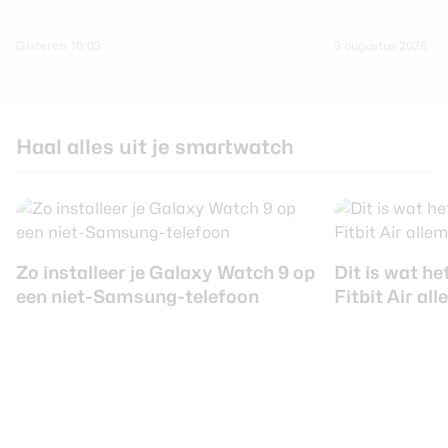
Gisteren 10:03
3 augustus 2026
Haal alles uit je smartwatch
Zo installeer je Galaxy Watch 9 op
Dit is wat he
een niet-Samsung-telefoon
Fitbit Air a