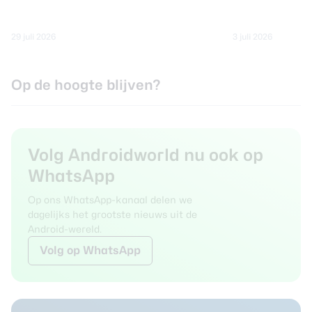
29 juli 2026
3 juli 2026
Op de hoogte blijven?
Volg Androidworld nu ook op
WhatsApp
Op ons WhatsApp-kanaal delen we
dagelijks het grootste nieuws uit de
Android-wereld.
Volg
op WhatsApp