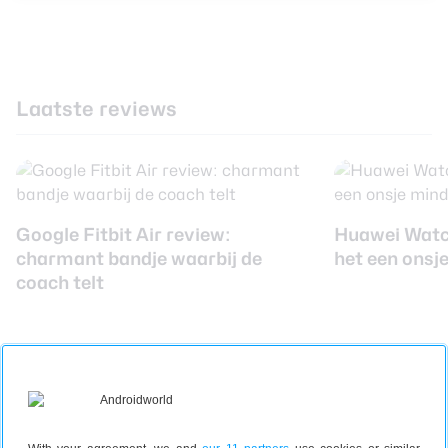
Laatste reviews
Google Fitbit Air review:
Huawei Watch
charmant bandje waarbij de
het een onsj
coach telt