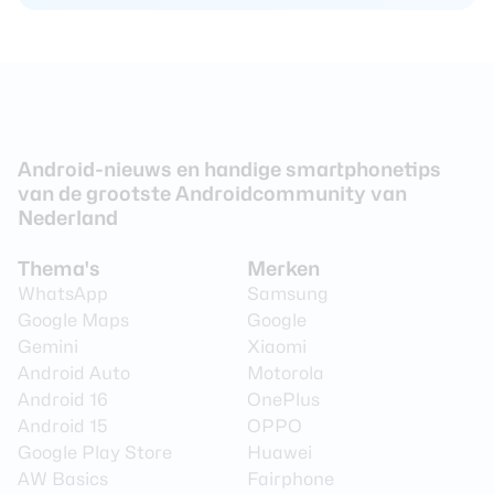
Android-nieuws en handige smartphonetips
van de grootste Androidcommunity van
Nederland
Thema's
Merken
WhatsApp
Samsung
Google Maps
Google
Gemini
Xiaomi
Android Auto
Motorola
Android 16
OnePlus
Android 15
OPPO
Google Play Store
Huawei
AW Basics
Fairphone