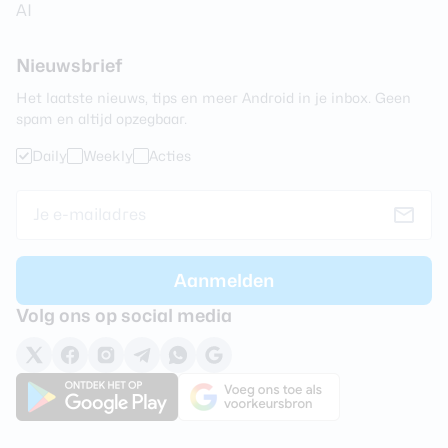
AI
Nieuwsbrief
Het laatste nieuws, tips en meer Android in je inbox. Geen
spam en altijd opzegbaar.
Daily
Weekly
Acties
Volg ons op social media