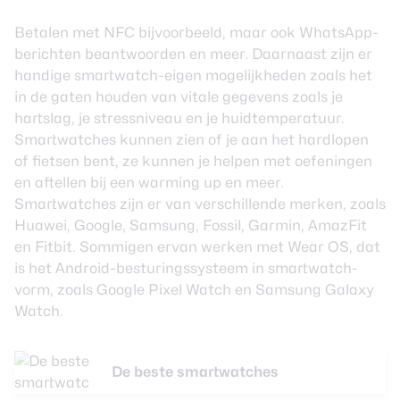
Betalen met NFC bijvoorbeeld, maar ook WhatsApp-
berichten beantwoorden en meer. Daarnaast zijn er
handige smartwatch-eigen mogelijkheden zoals het
in de gaten houden van vitale gegevens zoals je
hartslag, je stressniveau en je huidtemperatuur.
Smartwatches kunnen zien of je aan het hardlopen
of fietsen bent, ze kunnen je helpen met oefeningen
en aftellen bij een warming up en meer.
Smartwatches zijn er van verschillende merken, zoals
Huawei, Google, Samsung, Fossil, Garmin, AmazFit
en Fitbit. Sommigen ervan werken met Wear OS, dat
is het Android-besturingssysteem in smartwatch-
vorm, zoals Google Pixel Watch en Samsung Galaxy
Watch.
De beste smartwatches