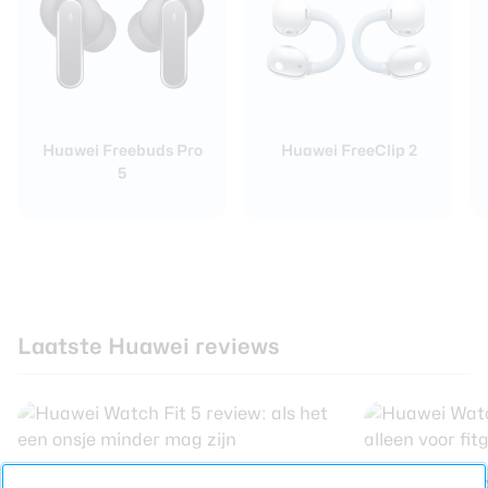
Huawei Freebuds Pro
Huawei FreeClip 2
5
Laatste Huawei reviews
Huawei Watch Fit 5 review: als
Huawei Watch