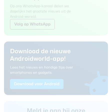
Op ons WhatsApp-kanaal delen we
dagelijks het grootste nieuws uit de
Android-wereld.
Volg
op WhatsApp
Download de nieuwe
Androidworld-app!
Lees het nieuws en handige tips over
smartphones en gadgets.
Download voor Android
Meld je aan bij onze