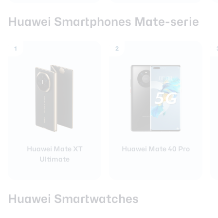
Huawei Smartphones Mate-serie
1
2
Huawei Mate XT
Huawei Mate 40 Pro
Ultimate
Huawei Smartwatches