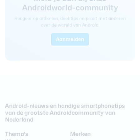
Androidworld-community
Reageer op artikelen, deel tips en praat met anderen
over de wereld van Android.
Aanmelden
Android-nieuws en handige smartphonetips
van de grootste Androidcommunity van
Nederland
Thema's
Merken