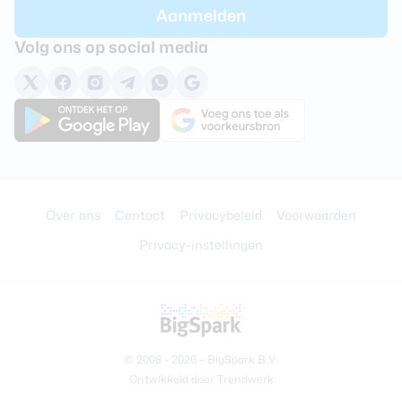
Volg ons op social media
Over ons
Contact
Privacybeleid
Voorwaarden
Privacy-instellingen
© 2008 - 2026 –
BigSpark B.V.
Ontwikkeld door
Trendwerk