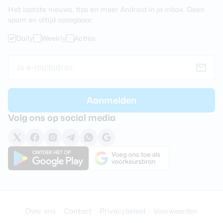
Het laatste nieuws, tips en meer Android in je inbox. Geen
spam en altijd opzegbaar.
Daily
Weekly
Acties
Volg ons op social media
Over ons
Contact
Privacybeleid
Voorwaarden