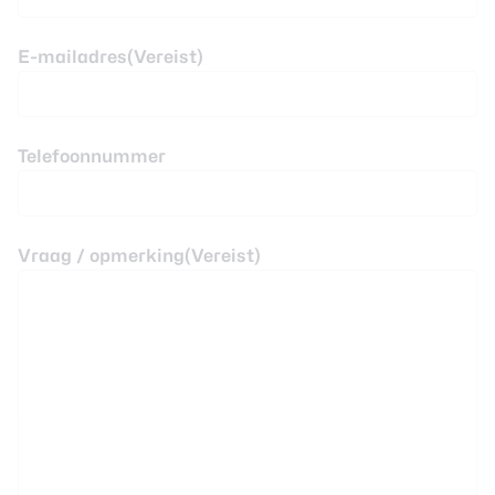
E-mailadres
(Vereist)
Telefoonnummer
Vraag / opmerking
(Vereist)