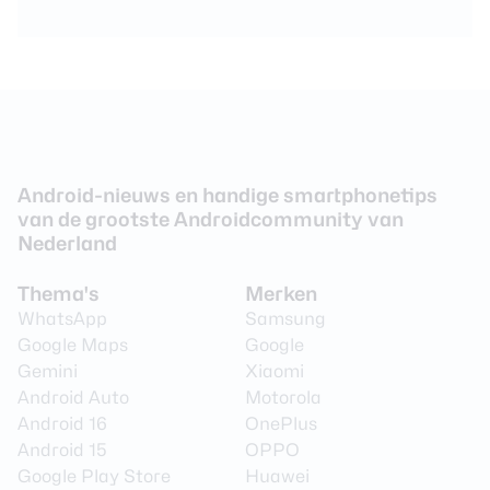
Android-nieuws en handige smartphonetips
van de grootste Androidcommunity van
Nederland
Thema's
Merken
WhatsApp
Samsung
Google Maps
Google
Gemini
Xiaomi
Android Auto
Motorola
Android 16
OnePlus
Android 15
OPPO
Google Play Store
Huawei