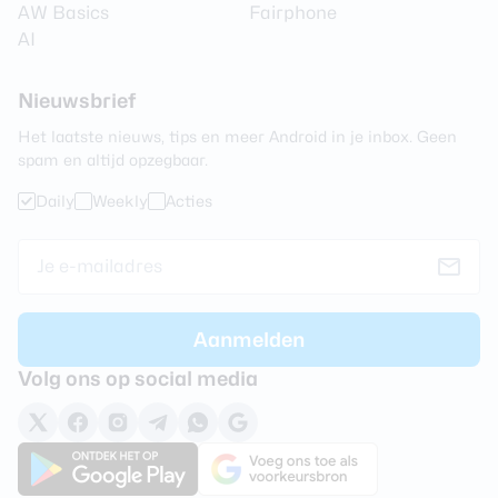
AW Basics
Fairphone
AI
Nieuwsbrief
Het laatste nieuws, tips en meer Android in je inbox. Geen
spam en altijd opzegbaar.
Daily
Weekly
Acties
Volg ons op social media