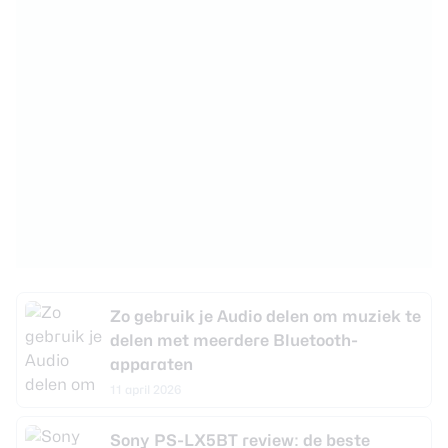
Zo gebruik je Audio delen om muziek te
delen met meerdere Bluetooth-
apparaten
11 april 2026
Sony PS-LX5BT review: de beste