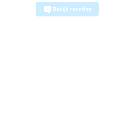
Bekijk reacties
2