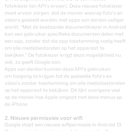
fotokiezer (en API’s ervoor). Deze nieuwe fotokiezer
moet ervoor zorgen dat de manier waarop foto’s en
video’s gedeeld worden met apps van derden veiliger
wordt: “Met de bestaande documentkiezer in Android
kan een gebruiker specifieke documenten delen met
een app, zonder dat die app toestemming nodig heeft
om alle mediabestanden op het apparaat te
bekijken.” De fotokiezer krijgt deze mogelijkheid nu
ook, zo geeft Google aan.
Apps van derden kunnen deze API’s gebruiken
om toegang te krijgen tot de gedeelde foto’s en
video’s zonder toestemming om alle mediabestanden
op het apparaat te bekijken. Dit lijkt overigens veel
op de manier hoe Apple omgaat met deze menus op
de iPhone.
2. Nieuwe permissies voor wifi
Google stopt een nieuwe wifipermissie in Android 13.