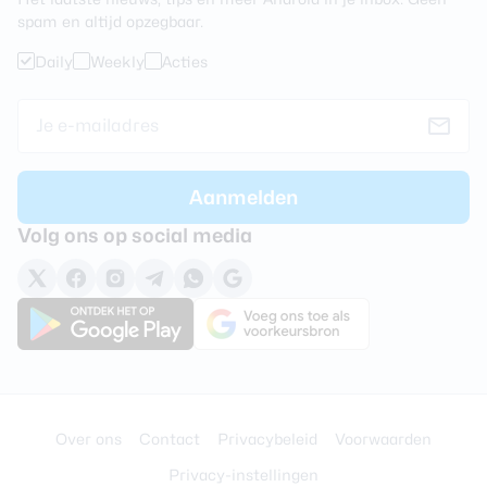
spam en altijd opzegbaar.
Daily
Weekly
Acties
Volg ons op social media
Over ons
Contact
Privacybeleid
Voorwaarden
Privacy-instellingen