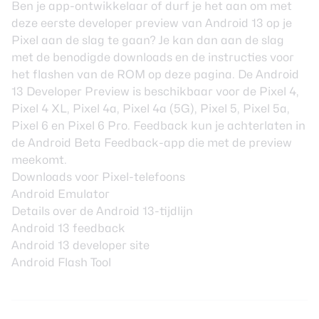
Ben je app-ontwikkelaar of durf je het aan om met
deze eerste developer preview van Android 13 op je
Pixel aan de slag te gaan? Je kan dan aan de slag
met de benodigde
downloads
en de instructies voor
het flashen van de ROM
op deze pagina
. De Android
13 Developer Preview is beschikbaar voor de Pixel 4,
Pixel 4 XL, Pixel 4a, Pixel 4a (5G), Pixel 5, Pixel 5a,
Pixel 6 en Pixel 6 Pro. Feedback kun je achterlaten in
de Android Beta Feedback-app die met de preview
meekomt.
Downloads voor Pixel-telefoons
Android Emulator
Details over de Android 13-tijdlijn
Android 13 feedback
Android 13 developer site
Android Flash Tool