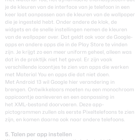
je de kleuren van de interface van je telefoon in een
keer laat aanpassen aan de kleuren van de wallpaper
die je ingesteld hebt. Onder andere de klok, de
widgets en de snelle instellingen nemen de kleuren
van de wallpaper over. Dat geldt ook voor de
Google-
apps
en andere apps die in de Play Store te vinden
zijn. Je krijgt zo een meer uniform geheel, alleen was
dat in de praktijk niet het geval. Er zijn vaak
verschillende icoontjes te zien van apps die werken
met Material You en apps die dat niet doen.
Met Android 13 wil Google hier verandering in
brengen. Ontwikkelaars moeten nu een monochroom
appicoontje aanleveren en een aanpassing in
het XML-bestand doorvoeren. Deze app-
pictogrammen zullen als eerste Pixeltelefoons te zien
zijn, en komen daarna ook naar andere telefoons.
5. Talen per app instellen