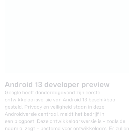
Android 13 developer preview
Google heeft donderdagavond zijn eerste
ontwikkelaarsversie van Android 13 beschikbaar
gesteld. Privacy en veiligheid staan in deze
Androidversie centraal, meldt het bedrijf in
een
blogpost
. Deze ontwikkelaarsversie is – zoals de
naam al zegt – bestemd voor ontwikkelaars. Er zullen