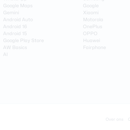
Google Maps
Google
Gemini
Xiaomi
Android Auto
Motorola
Android 16
OnePlus
Android 15
OPPO
Google Play Store
Huawei
AW Basics
Fairphone
AI
Over ons