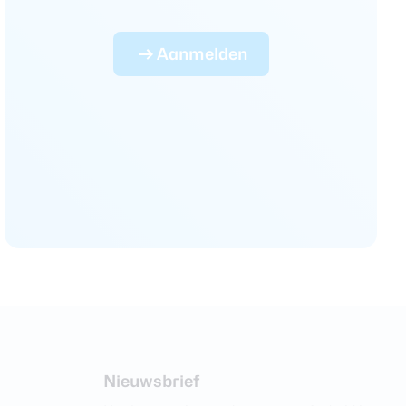
Aanmelden
Nieuwsbrief