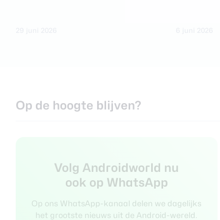
29 juni 2026
6 juni 2026
Op de hoogte blijven?
Volg Androidworld nu
ook op WhatsApp
Op ons WhatsApp-kanaal delen we dagelijks
het grootste nieuws uit de Android-wereld.