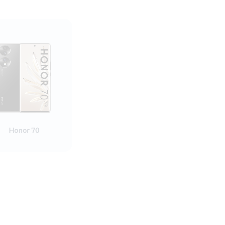
Honor 70