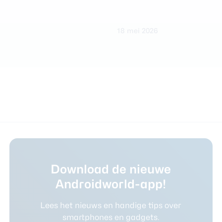
18 mei 2026
Download de nieuwe
Androidworld-app!
Lees het nieuws en handige tips over
smartphones en gadgets.