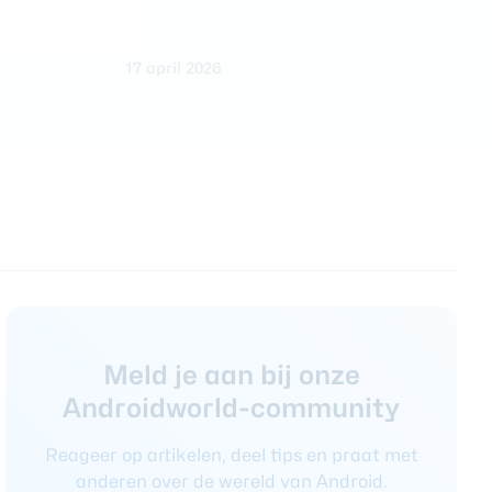
17 april 2026
1
Meld je aan bij onze
Androidworld-community
Reageer op artikelen, deel tips en praat met
anderen over de wereld van Android.