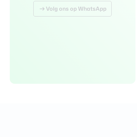
Volg
ons
op WhatsApp