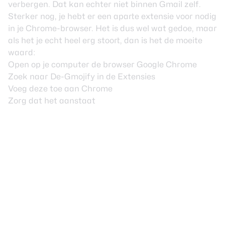
verbergen. Dat kan echter niet binnen Gmail zelf.
Sterker nog, je hebt er een aparte extensie voor nodig
in je Chrome-browser. Het is dus wel wat gedoe, maar
als het je echt heel erg stoort, dan is het de moeite
waard:
Open op je computer de browser Google Chrome
Zoek naar De-Gmojify in de Extensies
Voeg deze toe aan Chrome
Zorg dat het aanstaat