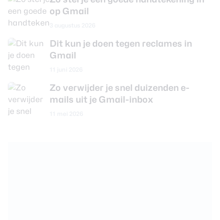
op Gmail
3 augustus 2026
Dit kun je doen tegen reclames in
Gmail
11 juni 2026
Zo verwijder je snel duizenden e-
mails uit je Gmail-inbox
11 mei 2026