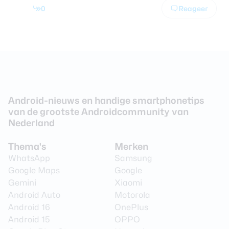
0
Reageer
Android-nieuws en handige smartphonetips
van de grootste Androidcommunity van
Nederland
Thema's
Merken
WhatsApp
Samsung
Google Maps
Google
Gemini
Xiaomi
Android Auto
Motorola
Android 16
OnePlus
Android 15
OPPO