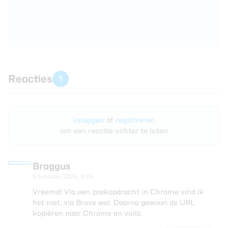
Reacties
1
Inloggen
of
registreren
om een reactie achter te laten
Braggus
6 februari 2024, 9:16
Vreemd! Via een zoekopdracht in Chrome vind ik
het niet, via Brave wel. Daarna gewoon de URL
kopiëren naar Chrome en voilà.