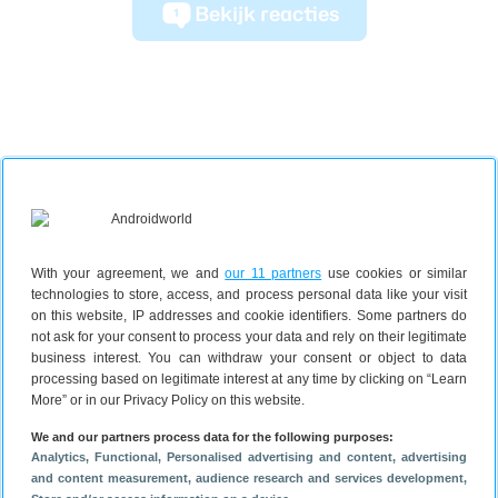
Bekijk reacties
1
With your agreement, we and
our 11 partners
use cookies or similar
technologies to store, access, and process personal data like your visit
on this website, IP addresses and cookie identifiers. Some partners do
not ask for your consent to process your data and rely on their legitimate
business interest. You can withdraw your consent or object to data
processing based on legitimate interest at any time by clicking on “Learn
More” or in our Privacy Policy on this website.
We and our partners process data for the following purposes:
Analytics
, Functional
, Personalised advertising and content, advertising
and content measurement, audience research and services development
,