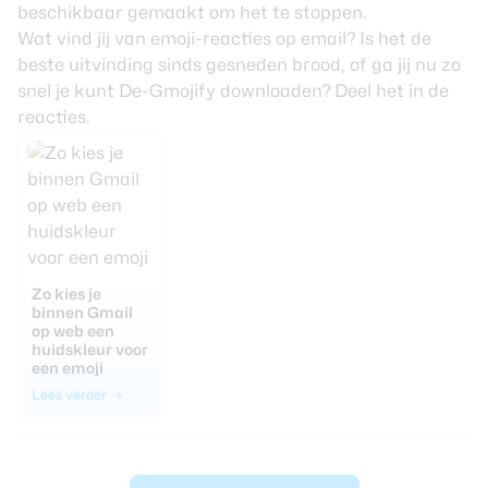
beschikbaar gemaakt om het te stoppen.
Wat vind jij van emoji-reacties op email? Is het de
beste uitvinding sinds gesneden brood, of ga jij nu zo
snel je kunt De-Gmojify downloaden? Deel het in de
reacties.
Zo kies je
binnen Gmail
op web een
huidskleur voor
een emoji
Lees verder