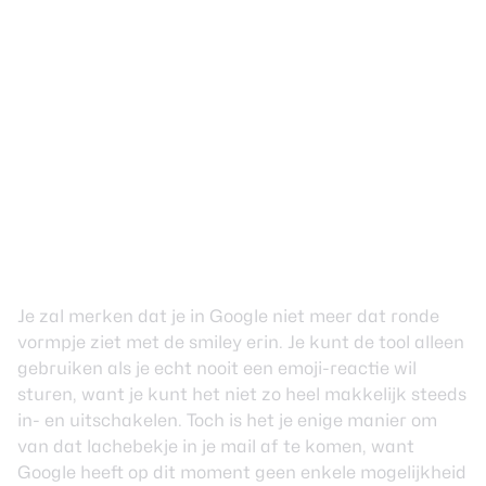
Je zal merken dat je in Google niet meer dat ronde
vormpje ziet met de smiley erin. Je kunt de tool alleen
gebruiken als je echt nooit een emoji-reactie wil
sturen, want je kunt het niet zo heel makkelijk steeds
in- en uitschakelen. Toch is het je enige manier om
van dat lachebekje in je mail af te komen, want
Google heeft op dit moment geen enkele mogelijkheid