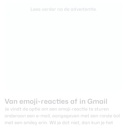
Lees verder na de advertentie.
Van emoji-reacties af in Gmail
Je vindt de optie om een emoji-reactie te sturen
onderaan een e-mail, aangegeven met een ronde bol
met een smiley erin. Wil je dat niet, dan kun je het