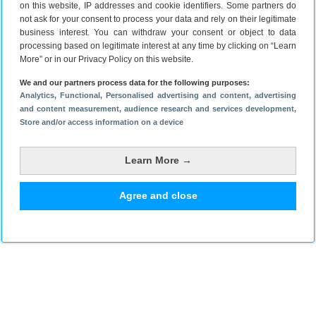
on this website, IP addresses and cookie identifiers. Some partners do
not ask for your consent to process your data and rely on their legitimate
business interest. You can withdraw your consent or object to data
processing based on legitimate interest at any time by clicking on “Learn
More” or in our Privacy Policy on this website.
We and our partners process data for the following purposes:
Analytics
, Functional
, Personalised advertising and content, advertising
and content measurement, audience research and services development
,
Store and/or access information on a device
Learn More →
Agree and close