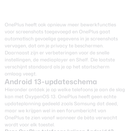
OnePlus heeft ook opnieuw meer bewerkfuncties
voor screenshots toegevoegd en OnePlus gaat
automatisch gevoelige gegevens in je screenshots
vervagen, dat om je privacy te beschermen.
Daarnaast zijn er verbeteringen voor de snelle
instellingen, de mediaplayer en Shelf. Die laatste
verschijnt standaard als je op het startscherm
omlaag veegt.
Android 13-updateschema
Hieronder ontdek je op welke telefoons je aan de slag
kan met OxygenOS 13. OnePlus heeft geen echte
updateplanning gedeeld zoals Samsung dat deed,
maar we krijgen wel
in een forumbericht van
OnePlus
te zien vanaf wanneer de bèta verwacht
wordt voor elk toestel.