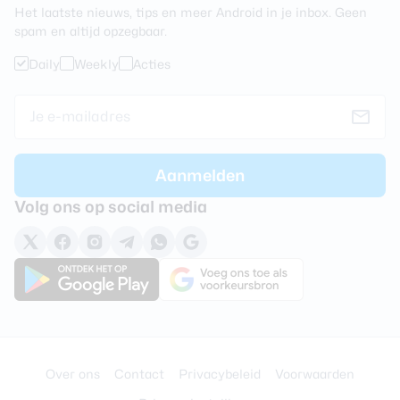
Het laatste nieuws, tips en meer Android in je inbox. Geen
spam en altijd opzegbaar.
Daily
Weekly
Acties
Volg ons op social media
Over ons
Contact
Privacybeleid
Voorwaarden