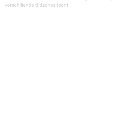
verschillende tijdzones toont.