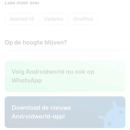
Lees meer over
Android 13
Updates
OnePlus
Op de hoogte blijven?
Volg Androidworld nu ook op
WhatsApp
Download de nieuwe
Androidworld-app!