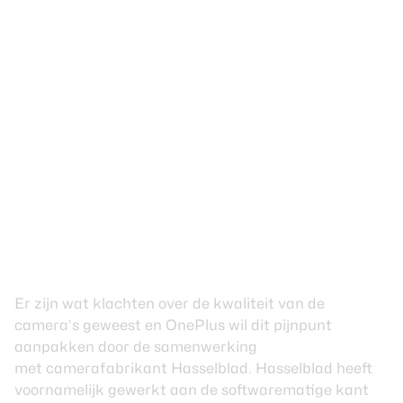
Er zijn wat klachten over de kwaliteit van de
camera’s geweest en OnePlus wil dit pijnpunt
aanpakken door de samenwerking
met
camerafabrikant Hasselblad
. Hasselblad heeft
voornamelijk gewerkt aan de softwarematige kant