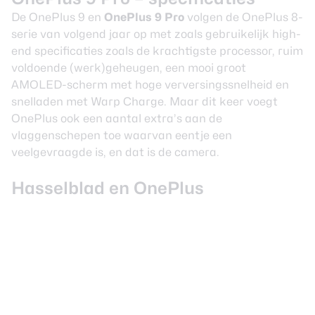
De OnePlus 9 en
OnePlus 9 Pro
volgen de OnePlus 8-
serie van volgend jaar op met zoals gebruikelijk high-
end specificaties zoals de krachtigste processor, ruim
voldoende (werk)geheugen, een mooi groot
AMOLED-scherm met hoge verversingssnelheid en
snelladen met Warp Charge. Maar dit keer voegt
OnePlus ook een aantal extra’s aan de
vlaggenschepen toe waarvan eentje een
veelgevraagde is, en dat is de camera.
Hasselblad en OnePlus