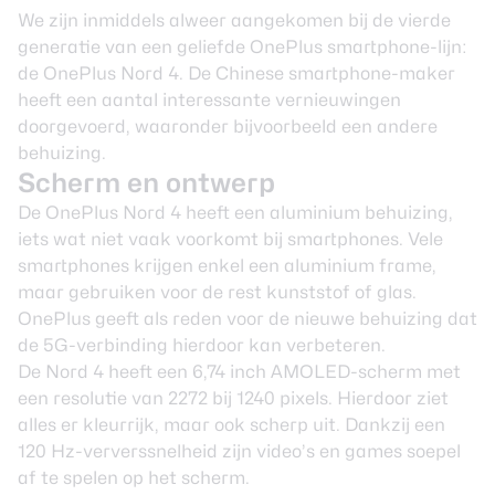
We zijn inmiddels alweer aangekomen bij de vierde
generatie van een geliefde
OnePlus
smartphone-lijn:
de OnePlus Nord 4. De Chinese smartphone-maker
heeft een aantal interessante vernieuwingen
doorgevoerd, waaronder bijvoorbeeld een andere
behuizing.
Scherm en ontwerp
De OnePlus Nord 4 heeft een aluminium behuizing,
iets wat niet vaak voorkomt bij smartphones. Vele
smartphones krijgen enkel een aluminium frame,
maar gebruiken voor de rest kunststof of glas.
OnePlus geeft als reden voor de nieuwe behuizing dat
de 5G-verbinding hierdoor kan verbeteren.
De Nord 4 heeft een 6,74 inch AMOLED-scherm met
een resolutie van 2272 bij 1240 pixels. Hierdoor ziet
alles er kleurrijk, maar ook scherp uit. Dankzij een
120 Hz-ververssnelheid zijn video’s en games soepel
af te spelen op het scherm.