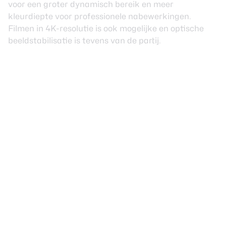
voor een groter dynamisch bereik en meer
kleurdiepte voor professionele nabewerkingen.
Filmen in 4K-resolutie is ook mogelijke en optische
beeldstabilisatie is tevens van de partij.