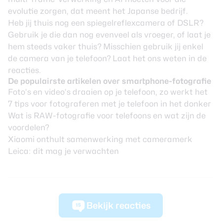
evolutie zorgen, dat meent het Japanse bedrijf.
Heb jij thuis nog een spiegelreflexcamera of DSLR?
Gebruik je die dan nog evenveel als vroeger, of laat je
hem steeds vaker thuis? Misschien gebruik jij enkel
de camera van je telefoon? Laat het ons weten in de
reacties.
De populairste artikelen over smartphone-fotografie
Foto’s en video’s draaien op je telefoon, zo werkt het
7 tips voor fotograferen met je telefoon in het donker
Wat is RAW-fotografie voor telefoons en wat zijn de
voordelen?
Xiaomi onthult samenwerking met cameramerk
Leica: dit mag je verwachten
Bekijk reacties
15