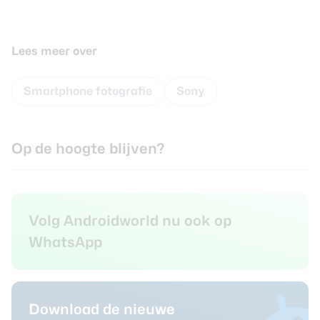
Lees meer over
Smartphone fotografie
Sony
Op de hoogte blijven?
Volg Androidworld nu ook op
WhatsApp
Download de nieuwe