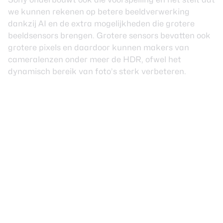
we kunnen rekenen op betere beeldverwerking
dankzij AI en de extra mogelijkheden die grotere
beeldsensors brengen. Grotere sensors bevatten ook
grotere pixels en daardoor kunnen makers van
cameralenzen onder meer de HDR, ofwel het
dynamisch bereik van foto’s sterk verbeteren.