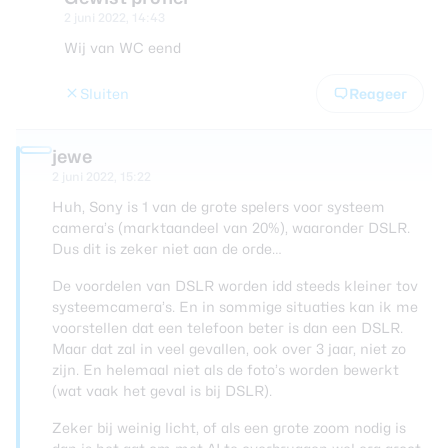
2 juni 2022, 14:43
Wij van WC eend
Sluiten
Reageer
jewe
2 juni 2022, 15:22
Huh, Sony is 1 van de grote spelers voor systeem
camera’s (marktaandeel van 20%), waaronder DSLR.
Dus dit is zeker niet aan de orde…
De voordelen van DSLR worden idd steeds kleiner tov
systeemcamera’s. En in sommige situaties kan ik me
voorstellen dat een telefoon beter is dan een DSLR.
Maar dat zal in veel gevallen, ook over 3 jaar, niet zo
zijn. En helemaal niet als de foto’s worden bewerkt
(wat vaak het geval is bij DSLR).
Zeker bij weinig licht, of als een grote zoom nodig is