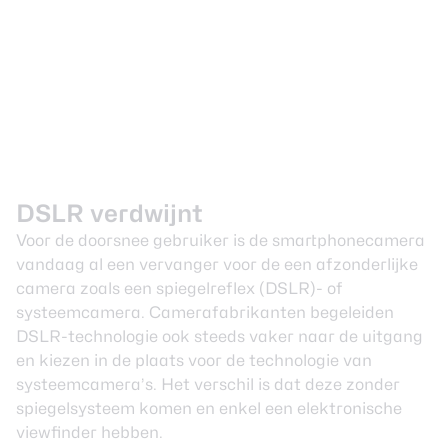
DSLR verdwijnt
Voor de doorsnee gebruiker is de smartphonecamera
vandaag al een vervanger voor de een afzonderlijke
camera zoals een spiegelreflex (DSLR)- of
systeemcamera. Camerafabrikanten begeleiden
DSLR-technologie ook steeds vaker naar de uitgang
en kiezen in de plaats voor de technologie van
systeemcamera’s. Het verschil is dat deze zonder
spiegelsysteem komen en enkel een elektronische
viewfinder hebben.