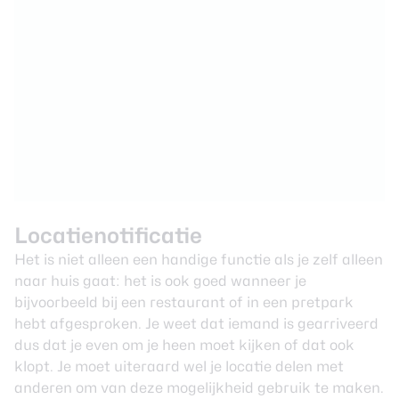
Locatienotificatie
Het is niet alleen een handige functie als je zelf alleen
naar huis gaat: het is ook goed wanneer je
bijvoorbeeld bij een restaurant of in een pretpark
hebt afgesproken. Je weet dat iemand is gearriveerd
dus dat je even om je heen moet kijken of dat ook
klopt. Je moet uiteraard wel je
locatie delen
met
anderen om van deze mogelijkheid gebruik te maken.