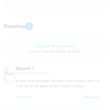
Reacties
3
Inloggen
of
registreren
om een reactie achter te laten
Sjoerd-1
13 november 2022, 15:41
Ik deel met een paar mensen mijn locatie. Maar ik
vind dit te ver gaan en een beetje creepy.
Sluiten
Reageer