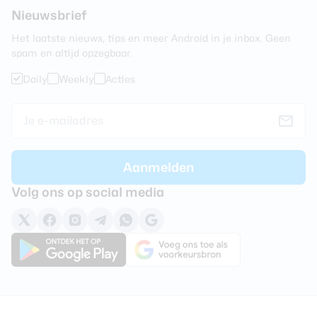
Nieuwsbrief
Het laatste nieuws, tips en meer Android in je inbox. Geen
spam en altijd opzegbaar.
Daily
Weekly
Acties
Volg ons op social media