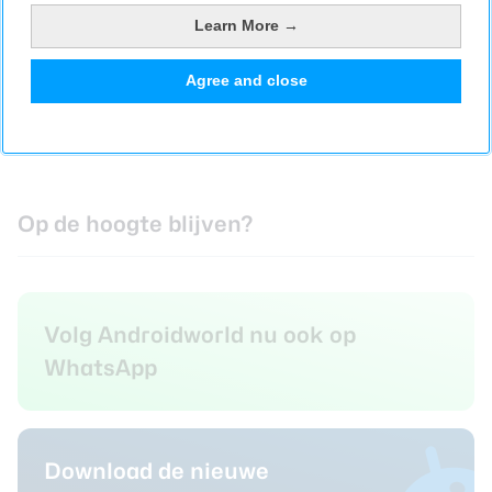
Learn More →
Agree and close
Op de hoogte blijven?
Volg Androidworld nu ook op
WhatsApp
Download de nieuwe