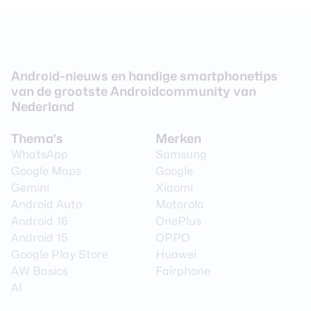
Android-nieuws en handige smartphonetips
van de grootste Androidcommunity van
Nederland
Thema's
Merken
WhatsApp
Samsung
Google Maps
Google
Gemini
Xiaomi
Android Auto
Motorola
Android 16
OnePlus
Android 15
OPPO
Google Play Store
Huawei
AW Basics
Fairphone
AI