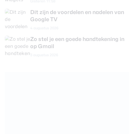
Gisteren 11:58
Dit zijn de voordelen en nadelen van
Google TV
4 augustus 2026
Zo stel je een goede handtekening in
op Gmail
3 augustus 2026