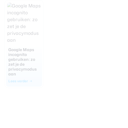
Google Maps
incognito
gebruiken: zo
zet je de
privacymodus
aan
Lees verder