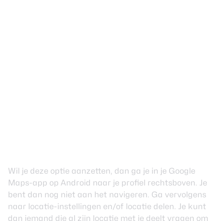
Wil je deze optie aanzetten, dan ga je in je Google
Maps-app op Android naar je profiel rechtsboven. Je
bent dan nog niet aan het navigeren. Ga vervolgens
naar locatie-instellingen en/of locatie delen. Je kunt
dan iemand die al zijn locatie met je deelt vragen om