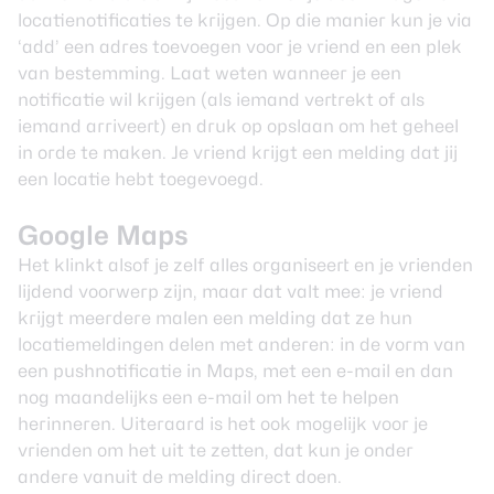
locatienotificaties te krijgen. Op die manier kun je via
‘add’ een adres toevoegen voor je vriend en een plek
van bestemming. Laat weten wanneer je een
notificatie wil krijgen (als iemand vertrekt of als
iemand arriveert) en druk op opslaan om het geheel
in orde te maken. Je vriend krijgt een
melding
dat jij
een locatie hebt toegevoegd.
Google Maps
Het klinkt alsof je zelf alles organiseert en je vrienden
lijdend voorwerp zijn, maar dat valt mee: je vriend
krijgt meerdere malen een melding dat ze hun
locatiemeldingen delen met anderen: in de vorm van
een pushnotificatie in Maps, met een e-mail en dan
nog maandelijks een e-mail om het te helpen
herinneren. Uiteraard is het ook mogelijk voor je
vrienden om het uit te zetten, dat kun je onder
andere vanuit de melding direct doen.