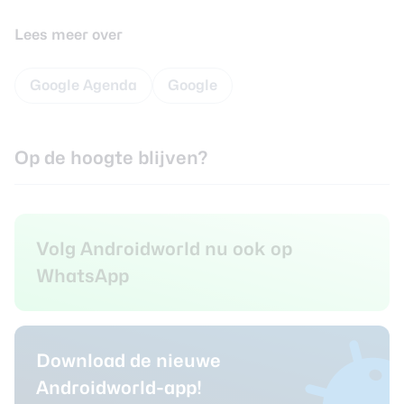
Lees meer over
Google Agenda
Google
Op de hoogte blijven?
Volg Androidworld nu ook op
WhatsApp
Download de nieuwe
Androidworld-app!