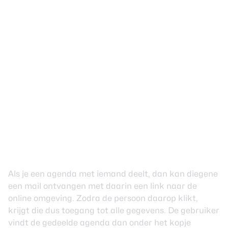
Als je een agenda met iemand deelt, dan kan diegene
een mail ontvangen met daarin een link naar de
online omgeving. Zodra de persoon daarop klikt,
krijgt die dus toegang tot alle gegevens. De gebruiker
vindt de gedeelde agenda dan onder het kopje