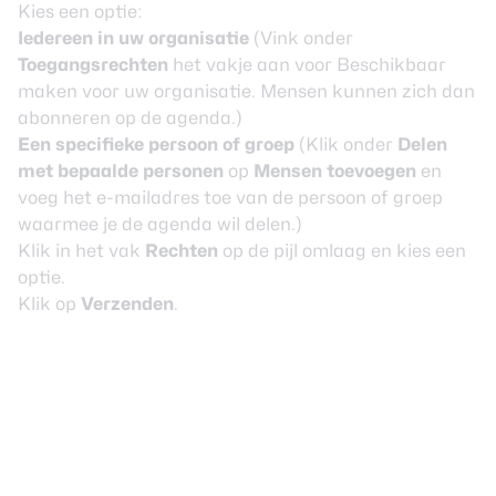
Kies een optie:
Iedereen in uw organisatie
(Vink onder
Toegangsrechten
het vakje aan voor Beschikbaar
maken voor uw organisatie. Mensen kunnen zich dan
abonneren op de agenda.)
Een specifieke persoon of groep
(Klik onder
Delen
met bepaalde personen
op
Mensen toevoegen
en
voeg het e-mailadres toe van de persoon of groep
waarmee je de agenda wil delen.)
Klik in het vak
Rechten
op de pijl omlaag en kies een
optie.
Klik op
Verzenden
.