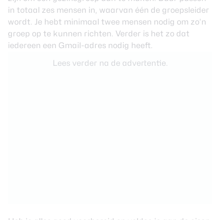
in totaal zes mensen in, waarvan één de groepsleider
wordt. Je hebt minimaal twee mensen nodig om zo’n
groep op te kunnen richten. Verder is het zo dat
iedereen een Gmail-adres nodig heeft.
Lees verder na de advertentie.