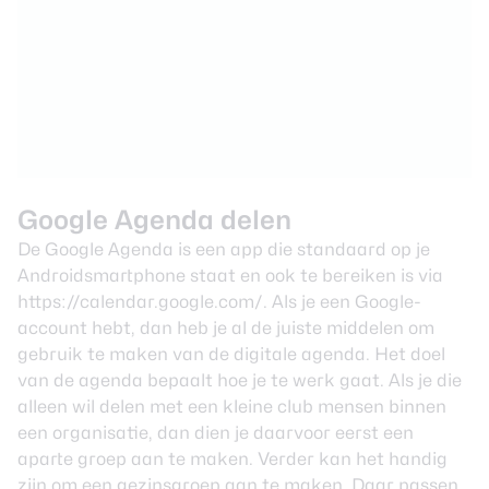
Google Agenda delen
De
Google Agenda
is een app die standaard op je
Androidsmartphone staat en ook te bereiken is via
https://calendar.google.com/
. Als je een Google-
account hebt, dan heb je al de juiste middelen om
gebruik te maken van de digitale agenda. Het doel
van de agenda bepaalt hoe je te werk gaat. Als je die
alleen wil delen met een kleine club mensen binnen
een organisatie, dan dien je daarvoor eerst een
aparte groep
aan te maken. Verder kan het handig
zijn om een
gezinsgroep
aan te maken. Daar passen