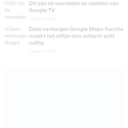
Dit zijn de voordelen en nadelen van
Google TV
4 augustus 2026
Deze verborgen Google Maps-functie
maakt het altijd-aan-scherm echt
nuttig
2 augustus 2026