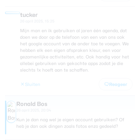
tucker
26 april 2025, 15:25
Mijn man en ik gebruiken al jaren één agenda, dat
doen we door op de telefoon van een van ons ook
het google account van de ander toe te voegen. We
hebben elk een eigen afspraken kleur, een voor
gezamenlijke activiteiten, etc. Ook handig voor het
allebei gebruiken van gekochte apps zodat je die
slechts 1x hoeft aan te schaffen.
Sluiten
Reageer
Ronald Bos
26 april 2025, 20:04
Kun je dan nog wel je eigen account gebruiken? Of
heb je dan ook dingen zoals fotos enzo gedeeld?