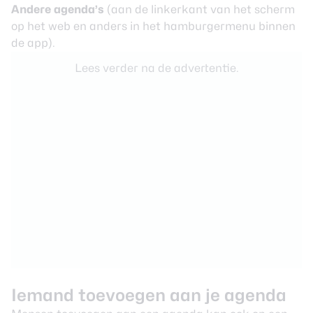
Andere agenda’s
(aan de linkerkant van het scherm
op het web en anders in het hamburgermenu binnen
de app).
Lees verder na de advertentie.
Iemand toevoegen aan je agenda