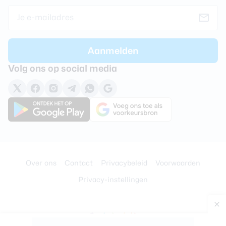
Volg ons op social media
Over ons
Contact
Privacybeleid
Voorwaarden
Privacy-instellingen