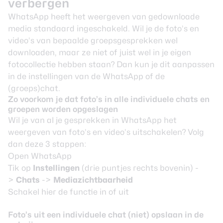
verbergen
WhatsApp heeft het weergeven van gedownloade
media standaard ingeschakeld. Wil je de foto’s en
video’s van bepaalde groepsgesprekken wel
downloaden, maar ze niet of juist wel in je eigen
fotocollectie hebben staan? Dan kun je dit aanpassen
in de instellingen van de WhatsApp of de
(groeps)chat.
Zo voorkom je dat foto’s in alle individuele chats en
groepen worden opgeslagen
Wil je van al je gesprekken in WhatsApp het
weergeven van foto’s en video’s uitschakelen? Volg
dan deze 3 stappen:
Open WhatsApp
Tik op
Instellingen
(drie puntjes rechts bovenin) -
>
Chats
->
Mediazichtbaarheid
Schakel hier de functie in of uit
Foto’s uit een individuele chat (niet) opslaan in de