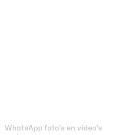
WhatsApp foto’s en video’s