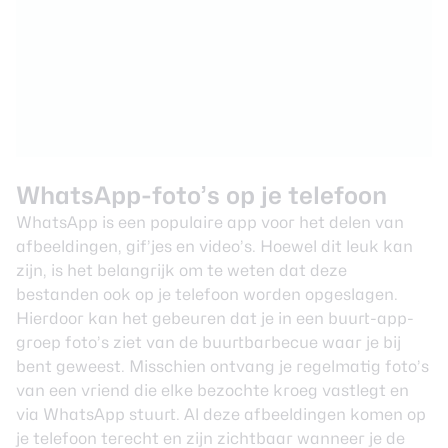
WhatsApp-foto’s op je telefoon
WhatsApp
is een populaire app voor het delen van
afbeeldingen, gif’jes en video’s. Hoewel dit leuk kan
zijn, is het belangrijk om te weten dat deze
bestanden ook op je telefoon worden opgeslagen.
Hierdoor kan het gebeuren dat je in een buurt-app-
groep foto’s ziet van de buurtbarbecue waar je bij
bent geweest. Misschien ontvang je regelmatig foto’s
van een vriend die elke bezochte kroeg vastlegt en
via WhatsApp stuurt. Al deze afbeeldingen komen op
je telefoon terecht en zijn zichtbaar wanneer je de