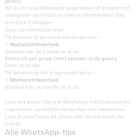
galerij
Wil je van al je individuele gesprekken of groepen het
weergeven van foto’s en video’s uitschakelen? Volg
dan deze 3 stappen:
Open de individuele chat
Tik bovenin op de naam van de persoon
-
>
Mediazichtbaarheid
Schakel hier de functie in of uit
Foto’s uit een groep (niet) opslaan in de galerij
Open de groep
Tik bovenin op het groepsonderwerp
-
>
Mediazichtbaarheid
Schakel hier de functie in of uit
Laat ons weten hoe jij je WhatsApp-foto’s opslaat en
organiseert, en ontdek nieuwe tips van medelezers.
Laat je stem horen en plaats een reactie onder het
artikel.
Alle WhatsApp-tips