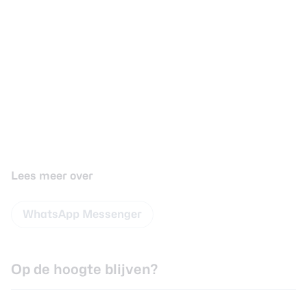
Lees meer over
WhatsApp Messenger
Op de hoogte blijven?