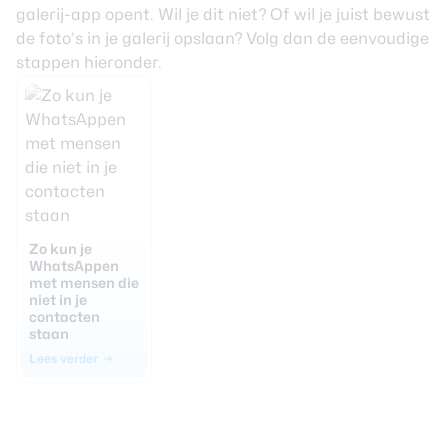
galerij-app opent. Wil je dit niet? Of wil je juist bewust
de foto’s in je galerij opslaan? Volg dan de eenvoudige
stappen hieronder.
Zo kun je
WhatsAppen
met mensen die
niet in je
contacten
staan
Lees verder