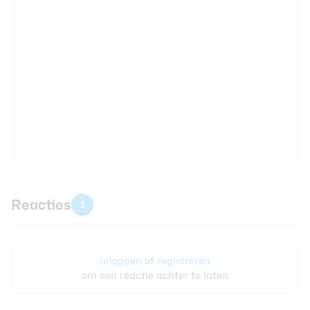
Reacties
1
Inloggen
of
registreren
om een reactie achter te laten