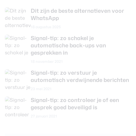
Dit zijn de beste alternatieven voor
WhatsApp
18 augustus 2025
Signal-tip: zo schakel je
automatische back-ups van
gesprekken in
18 november 2021
Signal-tip: zo verstuur je
automatisch verdwijnende berichten
23 mei 2021
Signal-tip: zo controleer je of een
gesprek goed beveiligd is
27 januari 2021