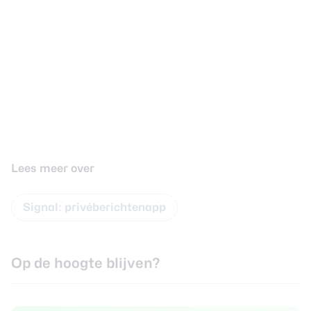
Lees meer over
Signal: privéberichtenapp
Op de hoogte blijven?