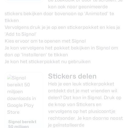
kan ook naar geanimeerde
stickers bekijken door bovenaan op ‘Animated’ te
tikken
Vervolgens druk je je op een stickerpakket en kies je
‘Add to Signal’
Kies ervoor om te openen met Signal
Je kan vervolgens het pakket bekijken in Signal om
dan op ‘Installeren’ te tikken
Je kan het stickerpakket nu gebruiken
Stickers delen
Heb je een leuk stickerpakket
ontdekt dat je met vrienden wil
delen? Dat kan in Signal. Druk op
de knop van Stickers en
vervolgens op het plusicoontje
rechtsonder. Je kan daarna naast
Signal bereikt
je geïnstalleerde
50 miljoen