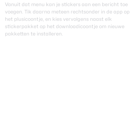
Vanuit dat menu kan je stickers aan een bericht toe
voegen. Tik daarna meteen rechtsonder in de app op
het plusicoontje, en kies vervolgens naast elk
stickerpakket op het downloadicoontje om nieuwe
pakketten te installeren.