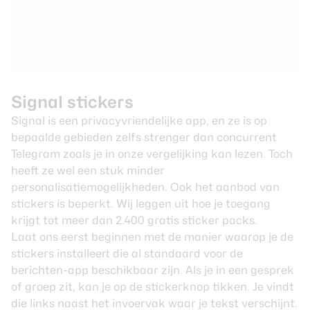
Signal stickers
Signal is een privacyvriendelijke app, en ze is op
bepaalde gebieden zelfs strenger dan concurrent
Telegram zoals je in
onze vergelijking
kan lezen. Toch
heeft ze wel een stuk minder
personalisatiemogelijkheden. Ook het aanbod van
stickers is beperkt. Wij leggen uit hoe je toegang
krijgt tot meer dan 2.400 gratis sticker packs.
Laat ons eerst beginnen met de manier waarop je de
stickers installeert die al standaard voor de
berichten-app beschikbaar zijn. Als je in een gesprek
of groep zit, kan je op de stickerknop tikken. Je vindt
die links naast het invoervak waar je tekst verschijnt.