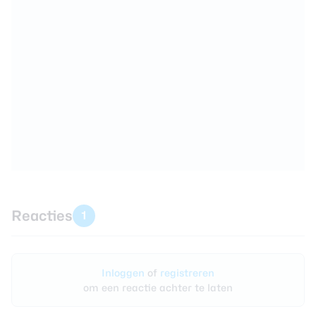
Reacties
1
Inloggen
of
registreren
om een reactie achter te laten