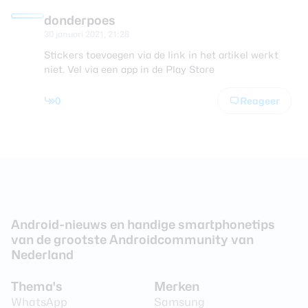
donderpoes
30 januari 2021, 21:28
Stickers toevoegen via de link in het artikel werkt
niet. Vel via een app in de Play Store
0
Reageer
Android-nieuws en handige smartphonetips
van de grootste Androidcommunity van
Nederland
Thema's
Merken
WhatsApp
Samsung