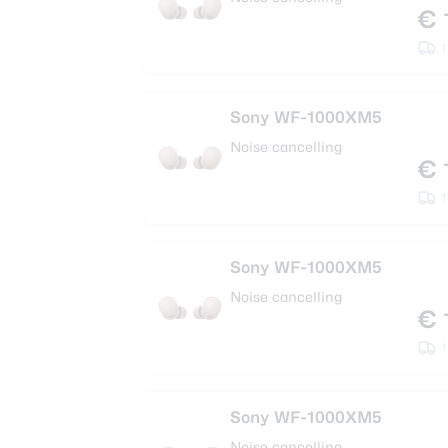
€ 
1
Sony WF-1000XM5
Noise cancelling
€ 
1
Sony WF-1000XM5
Noise cancelling
€ 
1
Sony WF-1000XM5
Noise cancelling