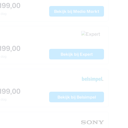
199,00
Bekijk bij Media Markt
 dag
199,00
Bekijk bij Expert
 dag
199,00
Bekijk bij Belsimpel
 dag