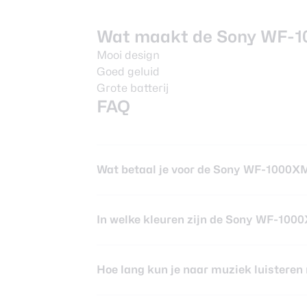
Wat maakt de Sony WF-1
Mooi design
Goed geluid
Grote batterij
FAQ
Wat betaal je voor de Sony WF-1000X
In welke kleuren zijn de Sony WF-100
Hoe lang kun je naar muziek luister