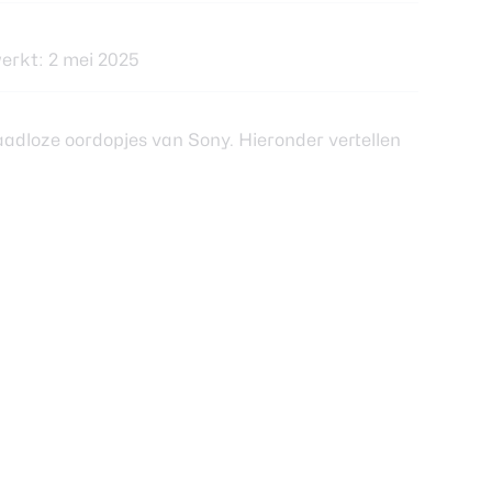
erkt: 2 mei 2025
loze oordopjes van Sony. Hieronder vertellen