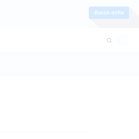
Bekijk actie