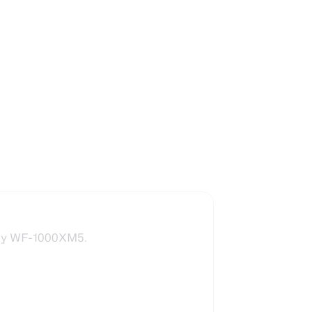
Sony WF-1000XM5.