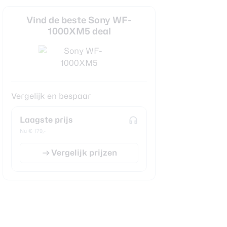
Vind de beste Sony WF-
1000XM5 deal
Vergelijk en bespaar
Laagste prijs
Nu € 179,-
Vergelijk prijzen