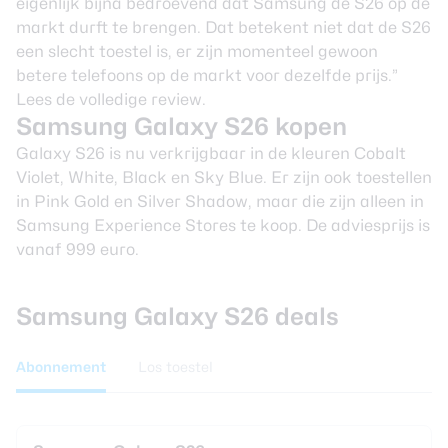
eigenlijk bijna bedroevend dat Samsung de S26 op de
markt durft te brengen. Dat betekent niet dat de S26
een slecht toestel is, er zijn momenteel gewoon
betere telefoons op de markt voor dezelfde prijs.”
Lees de volledige review.
Samsung Galaxy S26 kopen
Galaxy S26 is nu verkrijgbaar in de kleuren Cobalt
Violet, White, Black en Sky Blue. Er zijn ook toestellen
in Pink Gold en Silver Shadow, maar die zijn alleen in
Samsung Experience Stores te koop. De adviesprijs is
vanaf 999 euro.
Samsung Galaxy S26 deals
Abonnement
Los toestel