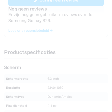
Nog geen reviews
Er zijn nog geen gebruikers reviews over de
Samsung Galaxy S26.
Lees ons recensiebeleid
Productspecificaties
Scherm
Schermgrootte
6.3 inch
Resolutie
2340x1080
Schermtype
Dynamic Amoled
Pixeldichtheid
411 ppi