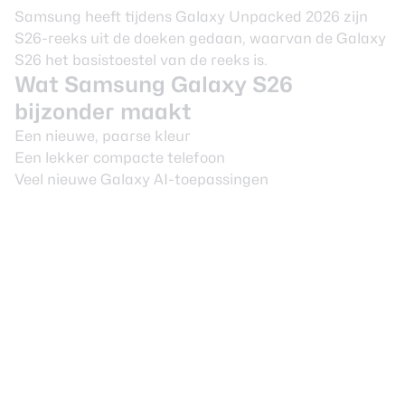
Samsung heeft tijdens Galaxy Unpacked 2026 zijn
S26-reeks uit de doeken gedaan, waarvan de Galaxy
S26 het basistoestel van de reeks is.
Wat Samsung Galaxy S26
bijzonder maakt
Een nieuwe, paarse kleur
Een lekker compacte telefoon
Veel nieuwe Galaxy AI-toepassingen