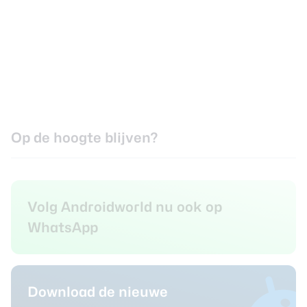
Op de hoogte blijven?
Volg Androidworld nu ook op
WhatsApp
Download de nieuwe