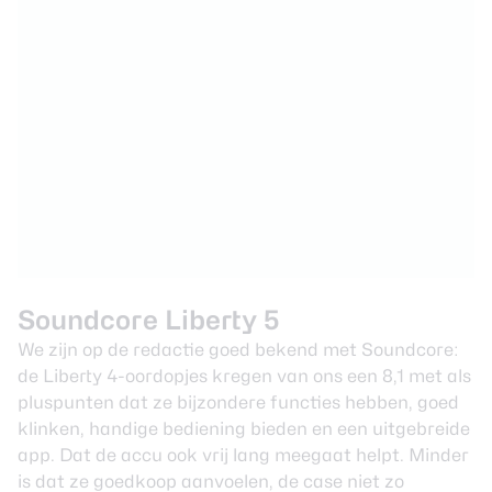
Soundcore Liberty 5
We zijn op de redactie goed bekend met Soundcore:
de
Liberty 4-oordopjes
kregen van ons een 8,1 met als
pluspunten dat ze bijzondere functies hebben, goed
klinken, handige bediening bieden en een uitgebreide
app. Dat de accu ook vrij lang meegaat helpt. Minder
is dat ze goedkoop aanvoelen, de case niet zo