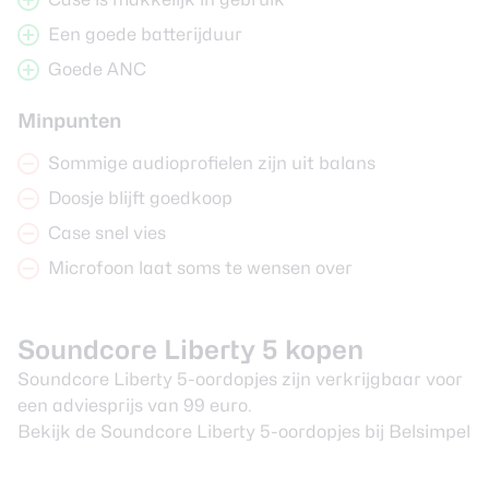
Een goede batterijduur
Goede ANC
Minpunten
Sommige audioprofielen zijn uit balans
Doosje blijft goedkoop
Case snel vies
Microfoon laat soms te wensen over
Soundcore Liberty 5 kopen
Soundcore Liberty 5-oordopjes zijn verkrijgbaar voor
een adviesprijs van 99 euro.
Bekijk de Soundcore Liberty 5-oordopjes bij Belsimpel