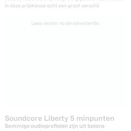
in deze prijsklasse echt een groot verschil.
Lees verder na de advertentie.
Soundcore Liberty 5 minpunten
Sommige audioprofielen zijn uit balans