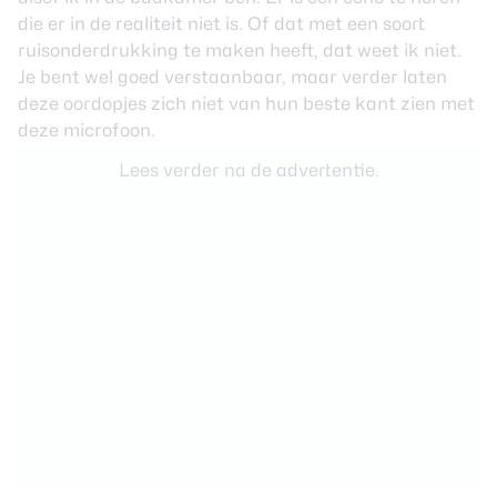
die er in de realiteit niet is. Of dat met een soort
ruisonderdrukking te maken heeft, dat weet ik niet.
Je bent wel goed verstaanbaar, maar verder laten
deze oordopjes zich niet van hun beste kant zien met
deze microfoon.
Lees verder na de advertentie.