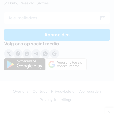
Daily
Weekly
Acties
Volg ons op social media
Over ons
Contact
Privacybeleid
Voorwaarden
Privacy-instellingen