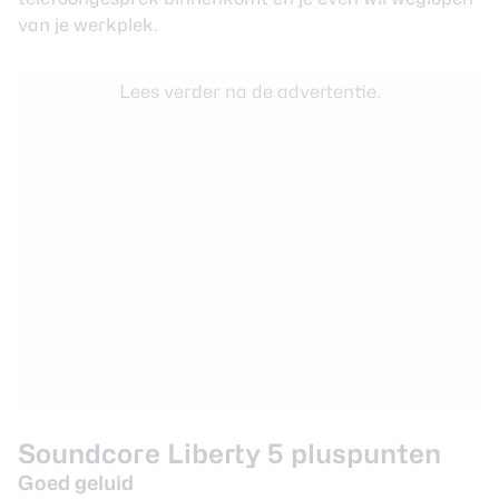
van je werkplek.
Lees verder na de advertentie.
Soundcore Liberty 5 pluspunten
Goed geluid