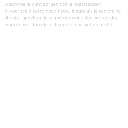
waarmee je kunt zorgen dat je voetstappen
bijvoorbeeld extra goed hoort: ideaal als je een online
shooter speelt en je vijand daarmee dus wat eerder
waarneemt dan als je de audio hier niet op afstelt.