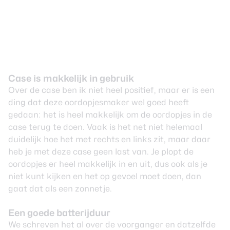
Case is makkelijk in gebruik
Over de case ben ik niet heel positief, maar er is een
ding dat deze oordopjesmaker wel goed heeft
gedaan: het is heel makkelijk om de oordopjes in de
case terug te doen. Vaak is het net niet helemaal
duidelijk hoe het met rechts en links zit, maar daar
heb je met deze case geen last van. Je plopt de
oordopjes er heel makkelijk in en uit, dus ook als je
niet kunt kijken en het op gevoel moet doen, dan
gaat dat als een zonnetje.
Een goede batterijduur
We schreven het al over de voorganger en datzelfde