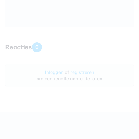
Reacties
0
Inloggen
of
registreren
om een reactie achter te laten