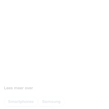
Lees meer over
Smartphones
Samsung