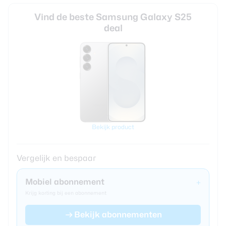
Vind de beste Samsung Galaxy S25
deal
Bekijk product
Vergelijk en bespaar
Mobiel abonnement
+
Krijg korting bij een abonnement
Bekijk abonnementen