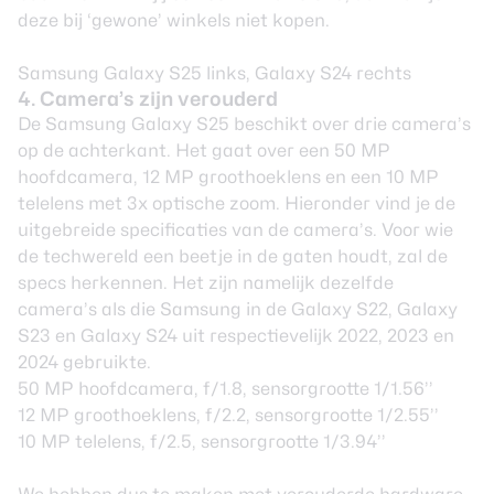
deze bij ‘gewone’ winkels niet kopen.
Samsung Galaxy S25 links, Galaxy S24 rechts
4. Camera’s zijn verouderd
De Samsung Galaxy S25 beschikt over drie camera’s
op de achterkant. Het gaat over een 50 MP
hoofdcamera, 12 MP groothoeklens en een 10 MP
telelens met 3x optische zoom. Hieronder vind je de
uitgebreide specificaties van de camera’s. Voor wie
de techwereld een beetje in de gaten houdt, zal de
specs herkennen. Het zijn namelijk dezelfde
camera’s als die Samsung in de Galaxy S22, Galaxy
S23 en Galaxy S24 uit respectievelijk 2022, 2023 en
2024 gebruikte.
50 MP hoofdcamera, f/1.8, sensorgrootte 1/1.56’’
12 MP groothoeklens, f/2.2, sensorgrootte 1/2.55’’
10 MP telelens, f/2.5, sensorgrootte 1/3.94’’