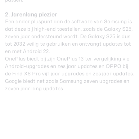
2. Jarenlang plezier
Een ander pluspunt aan de software van Samsung is
dat deze bij high-end toestellen, zoals de Galaxy S25,
zeven jaar ondersteund wordt. De Galaxy S25 is dus
tot 2032 veilig te gebruiken en ontvangt updates tot
en met Android 22.
OnePlus biedt bij zijn
OnePl
us 13
ter vergelijking vier
Android-upgrades en zes jaar updates en OPPO bij
de
Find X8
Pro
vijf jaar upgrades en zes jaar updates.
Google biedt net zoals Samsung zeven upgrades en
zeven jaar lang updates.