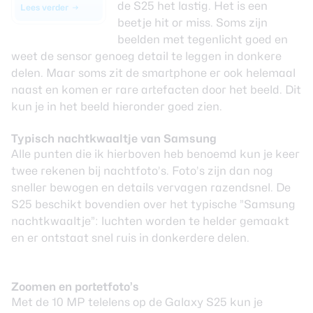
de S25 het lastig. Het is een
Lees verder
beetje hit or miss. Soms zijn
beelden met tegenlicht goed en
weet de sensor genoeg detail te leggen in donkere
delen. Maar soms zit de smartphone er ook helemaal
naast en komen er rare artefacten door het beeld. Dit
kun je in het beeld hieronder goed zien.
Typisch nachtkwaaltje van Samsung
Alle punten die ik hierboven heb benoemd kun je keer
twee rekenen bij nachtfoto’s. Foto’s zijn dan nog
sneller bewogen en details vervagen razendsnel. De
S25 beschikt bovendien over het typische ”Samsung
nachtkwaaltje”: luchten worden te helder gemaakt
en er ontstaat snel ruis in donkerdere delen.
Zoomen en portetfoto’s
Met de 10 MP telelens op de Galaxy S25 kun je