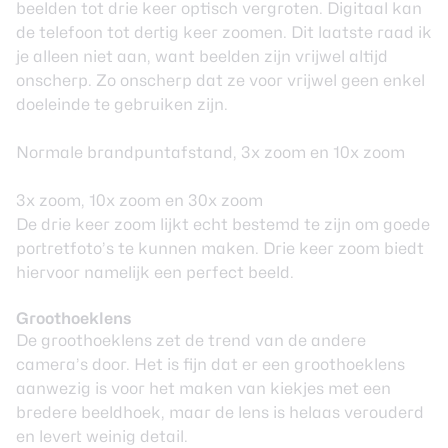
beelden tot drie keer optisch vergroten. Digitaal kan
de telefoon tot dertig keer zoomen. Dit laatste raad ik
je alleen niet aan, want beelden zijn vrijwel altijd
onscherp. Zo onscherp dat ze voor vrijwel geen enkel
doeleinde te gebruiken zijn.
Normale brandpuntafstand, 3x zoom en 10x zoom
3x zoom, 10x zoom en 30x zoom
De drie keer zoom lijkt echt bestemd te zijn om goede
portretfoto’s te kunnen maken. Drie keer zoom biedt
hiervoor namelijk een perfect beeld.
Groothoeklens
De groothoeklens zet de trend van de andere
camera’s door. Het is fijn dat er een groothoeklens
aanwezig is voor het maken van kiekjes met een
bredere beeldhoek, maar de lens is helaas verouderd
en levert weinig detail.