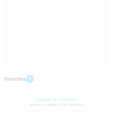
Reacties
3
Inloggen
of
registreren
om een reactie achter te laten