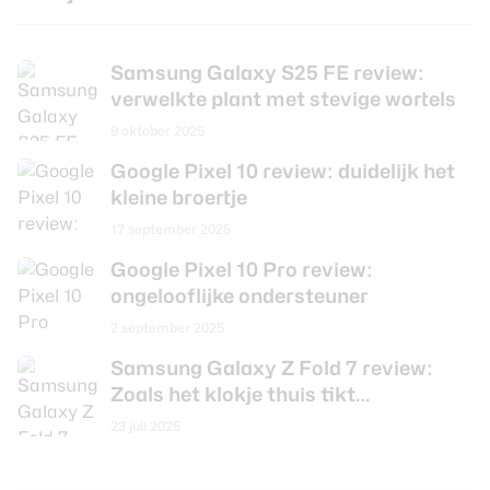
Samsung Galaxy S25 FE review:
verwelkte plant met stevige wortels
9 oktober 2025
Google Pixel 10 review: duidelijk het
kleine broertje
17 september 2025
Google Pixel 10 Pro review:
ongelooflijke ondersteuner
2 september 2025
Samsung Galaxy Z Fold 7 review:
Zoals het klokje thuis tikt…
23 juli 2025