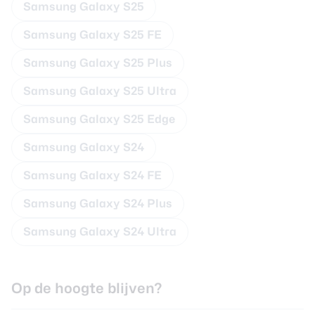
Samsung Galaxy S25
Samsung Galaxy S25 FE
Samsung Galaxy S25 Plus
Samsung Galaxy S25 Ultra
Samsung Galaxy S25 Edge
Samsung Galaxy S24
Samsung Galaxy S24 FE
Samsung Galaxy S24 Plus
Samsung Galaxy S24 Ultra
Op de hoogte blijven?