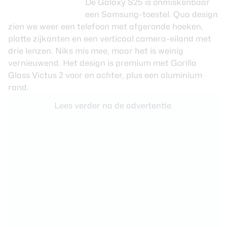
De Galaxy S25 is onmiskenbaar
een Samsung-toestel. Qua design
zien we weer een telefoon met afgeronde hoeken,
platte zijkanten en een verticaal camera-eiland met
drie lenzen. Niks mis mee, maar het is weinig
vernieuwend. Het design is premium met Gorilla
Glass Victus 2 voor en achter, plus een aluminium
rand.
Lees verder na de advertentie.