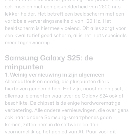
ook mooi en met een piekhelderheid van 2600 nits
lekker helder. Het betreft een beeldscherm met een
variabele verversingssnelheid van 120 Hz. Het
beeldscherm is hiermee vloeiend. Dit alles zorgt voor
een kwalitatief goed scherm, al is het niets speciaals
meer tegenwoordig.
Samsung Galaxy S25: de
minpunten
1. Weinig vernieuwing in zijn algemeen
Allemaal leuk en aardig, die pluspunten die ik
hierboven genoemd heb. Het zijn, naast de chipset,
allemaal elementen waarover de
Galaxy S24
ook al
beschikte. De chipset is de enige hardwarematige
verbetering. Alle andere vernieuwingen, die overigens
ook naar andere Samsung-smartphones gaan
komen, zitten hem in de software en dan
voornamelijk op het gebied van AI. Puur voor dit