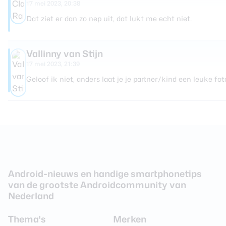
17 mei 2023, 20:38
Dat ziet er dan zo nep uit, dat lukt me echt niet.
Vallinny van Stijn
17 mei 2023, 21:39
Geloof ik niet, anders laat je je partner/kind een leuke fo
Android-nieuws en handige smartphonetips
van de grootste Androidcommunity van
Nederland
Thema's
Merken