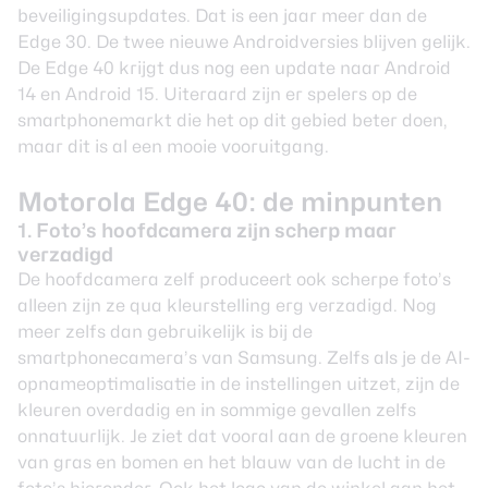
beveiligingsupdates. Dat is een jaar meer dan de
Edge 30. De twee nieuwe Androidversies blijven gelijk.
De Edge 40 krijgt dus nog een update naar Android
14 en Android 15. Uiteraard zijn er spelers op de
smartphonemarkt die het op dit gebied beter doen,
maar dit is al een mooie vooruitgang.
Motorola Edge 40: de minpunten
1. Foto’s hoofdcamera zijn scherp maar
verzadigd
De hoofdcamera zelf produceert ook scherpe foto’s
alleen zijn ze qua kleurstelling erg verzadigd. Nog
meer zelfs dan gebruikelijk is bij de
smartphonecamera’s van Samsung. Zelfs als je de AI-
opnameoptimalisatie in de instellingen uitzet, zijn de
kleuren overdadig en in sommige gevallen zelfs
onnatuurlijk. Je ziet dat vooral aan de groene kleuren
van gras en bomen en het blauw van de lucht in de