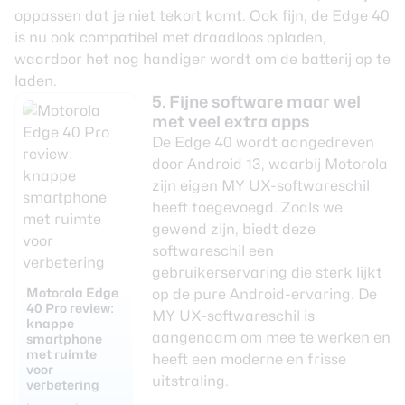
oppassen dat je niet tekort komt. Ook fijn, de Edge 40
is nu ook compatibel met draadloos opladen,
waardoor het nog handiger wordt om de batterij op te
laden.
5. Fijne software maar wel
met veel extra apps
De Edge 40 wordt aangedreven
door Android 13, waarbij Motorola
zijn eigen MY UX-softwareschil
heeft toegevoegd. Zoals we
gewend zijn, biedt deze
softwareschil een
gebruikerservaring die sterk lijkt
Motorola Edge
op de pure Android-ervaring. De
40 Pro review:
MY UX-softwareschil is
knappe
aangenaam om mee te werken en
smartphone
met ruimte
heeft een moderne en frisse
voor
uitstraling.
verbetering