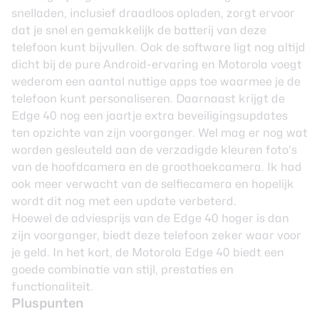
snelladen, inclusief draadloos opladen, zorgt ervoor
dat je snel en gemakkelijk de batterij van deze
telefoon kunt bijvullen. Ook de software ligt nog altijd
dicht bij de pure Android-ervaring en Motorola voegt
wederom een aantal nuttige apps toe waarmee je de
telefoon kunt personaliseren. Daarnaast krijgt de
Edge 40 nog een jaartje extra beveiligingsupdates
ten opzichte van zijn voorganger. Wel mag er nog wat
worden gesleuteld aan de verzadigde kleuren foto’s
van de hoofdcamera en de groothoekcamera. Ik had
ook meer verwacht van de selfiecamera en hopelijk
wordt dit nog met een update verbeterd.
Hoewel de adviesprijs van de Edge 40 hoger is dan
zijn voorganger, biedt deze telefoon zeker waar voor
je geld. In het kort, de Motorola Edge 40 biedt een
goede combinatie van stijl, prestaties en
functionaliteit.
Pluspunten