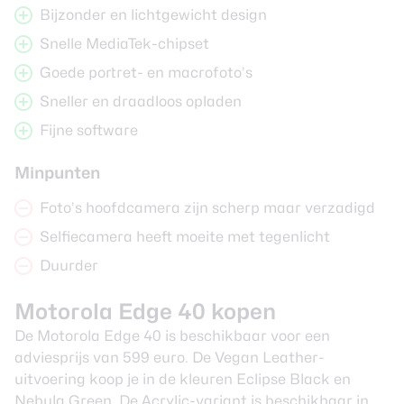
Bijzonder en lichtgewicht design
Snelle MediaTek-chipset
Goede portret- en macrofoto’s
Sneller en draadloos opladen
Fijne software
Minpunten
Foto’s hoofdcamera zijn scherp maar verzadigd
Selfiecamera heeft moeite met tegenlicht
Duurder
Motorola Edge 40 kopen
De Motorola Edge 40 is beschikbaar voor een
adviesprijs van 599 euro. De Vegan Leather-
uitvoering koop je in de kleuren Eclipse Black en
Nebula Green. De Acrylic-variant is beschikbaar in