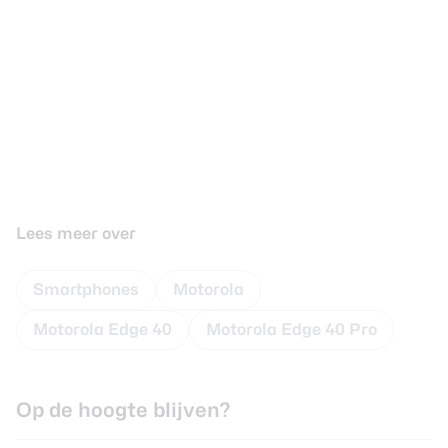
Lees meer over
Smartphones
Motorola
Motorola Edge 40
Motorola Edge 40 Pro
Op de hoogte blijven?