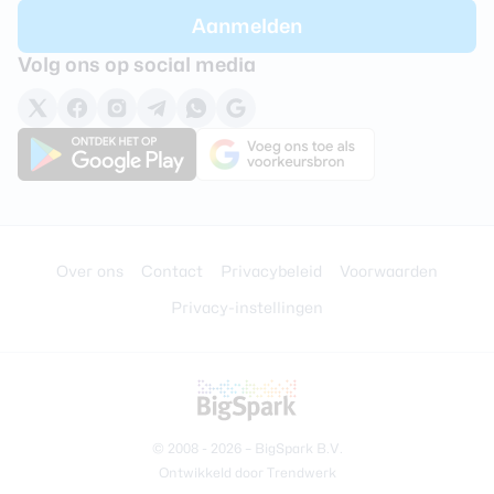
Volg ons op social media
Over ons
Contact
Privacybeleid
Voorwaarden
Privacy-instellingen
© 2008 - 2026 –
BigSpark B.V.
Ontwikkeld door
Trendwerk