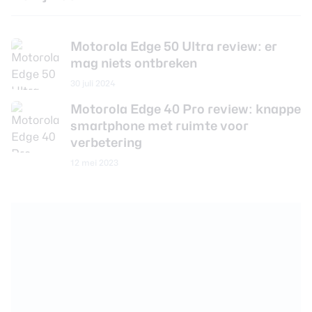
Motorola Edge 50 Ultra review: er
mag niets ontbreken
30 juli 2024
Motorola Edge 40 Pro review: knappe
smartphone met ruimte voor
verbetering
12 mei 2023