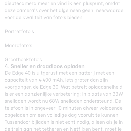
dieptecamera meer en vind ik een pluspunt, omdat
deze camera’s over het algemeen geen meerwaarde
voor de kwaliteit van foto’s bieden.
Portretfoto’s
Macrofoto’s
Groothoekfoto’s
4. Sneller en draadloos opladen
De Edge 40 is uitgerust met een batterij met een
capaciteit van 4.400 mAh, iets groter dan zijn
voorganger, de Edge 30. Wat betreft oplaadsnelheid
is er een aanzienlijke verbetering: in plaats van 33W
snelladen wordt nu 68W snelladen ondersteund. De
telefoon is in ongeveer 10 minuten alweer voldoende
opgeladen om een volledige dag vooruit te kunnen.
Tussendoor bijladen is niet echt nodig, alleen als je in
de trein aan het tetheren en Netflixen bent, moet je