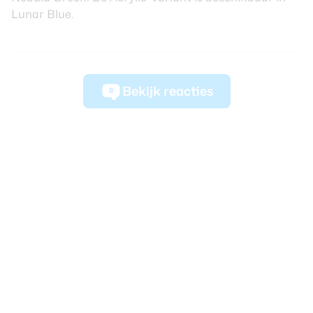
Lunar Blue.
Bekijk reacties
8