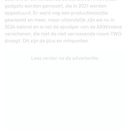
gadgets worden gemaakt, die in 2021 werden
opgestuurd. Er werd nog een productielocatie
gewisseld en meer, maar uiteindelijk zijn we nu in
2024 beland en is net de opvolger van de AAWireless
verschenen, die niet de niet verrassende naam TWO
draagt. Dit zijn de plus en minpunten.
Lees verder na de advertentie.