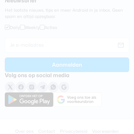
Nieuwsbrief
Het laatste nieuws, tips en meer Android in je inbox. Geen
spam en altijd opzegbaar.
Daily
Weekly
Acties
Volg ons op social media
Over ons
Contact
Privacybeleid
Voorwaarden