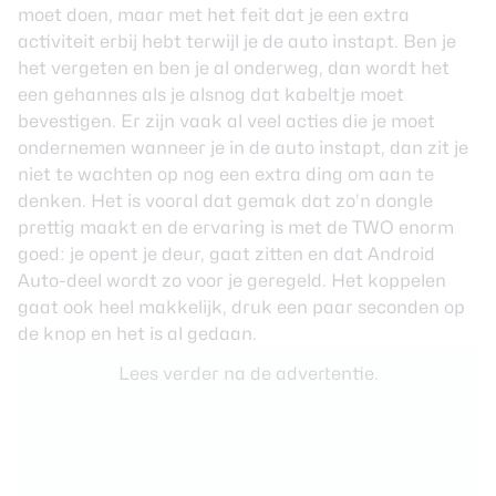
moet doen, maar met het feit dat je een extra
activiteit erbij hebt terwijl je de auto instapt. Ben je
het vergeten en ben je al onderweg, dan wordt het
een gehannes als je alsnog dat kabeltje moet
bevestigen. Er zijn vaak al veel acties die je moet
ondernemen wanneer je in de auto instapt, dan zit je
niet te wachten op nog een extra ding om aan te
denken. Het is vooral dat gemak dat zo’n dongle
prettig maakt en de ervaring is met de TWO enorm
goed: je opent je deur, gaat zitten en dat Android
Auto-deel wordt zo voor je geregeld. Het koppelen
gaat ook heel makkelijk, druk een paar seconden op
de knop en het is al gedaan.
Lees verder na de advertentie.