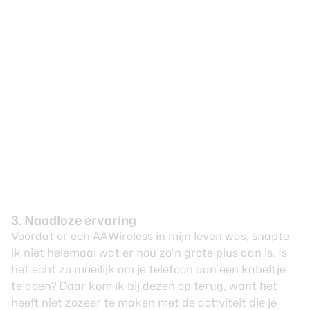
3. Naadloze ervaring
Voordat er een AAWireless in mijn leven was, snapte
ik niet helemaal wat er nou zo’n grote plus aan is. Is
het echt zo moeilijk om je telefoon aan een kabeltje
te doen? Daar kom ik bij dezen op terug, want het
heeft niet zozeer te maken met de activiteit die je