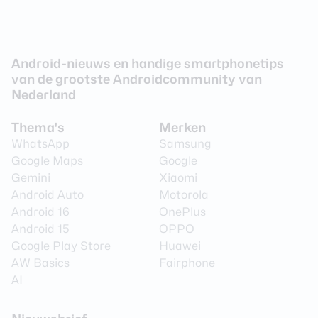
Android-nieuws en handige smartphonetips
van de grootste Androidcommunity van
Nederland
Thema's
Merken
WhatsApp
Samsung
Google Maps
Google
Gemini
Xiaomi
Android Auto
Motorola
Android 16
OnePlus
Android 15
OPPO
Google Play Store
Huawei
AW Basics
Fairphone
AI