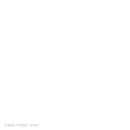
Lees meer over