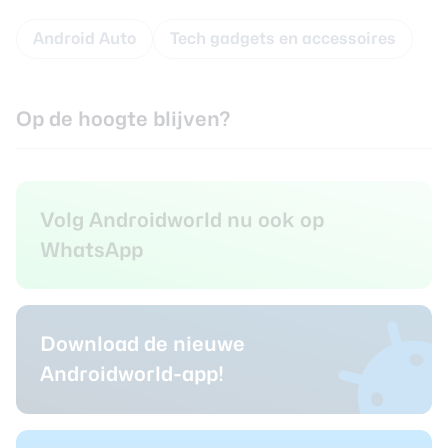
Android Auto
Tech gadgets en accessoires
Op de hoogte blijven?
Volg Androidworld nu ook op
WhatsApp
Download de nieuwe
Androidworld-app!