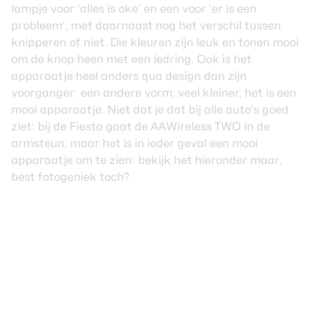
lampje voor ‘alles is oke’ en een voor ‘er is een
probleem’, met daarnaast nog het verschil tussen
knipperen of niet. Die kleuren zijn leuk en tonen mooi
om de knop heen met een ledring. Ook is het
apparaatje heel anders qua design dan zijn
voorganger: een andere vorm, veel kleiner, het is een
mooi apparaatje. Niet dat je dat bij alle auto’s goed
ziet: bij de Fiesta gaat de AAWireless TWO in de
armsteun, maar het is in ieder geval een mooi
apparaatje om te zien: bekijk het hieronder maar,
best fotogeniek toch?