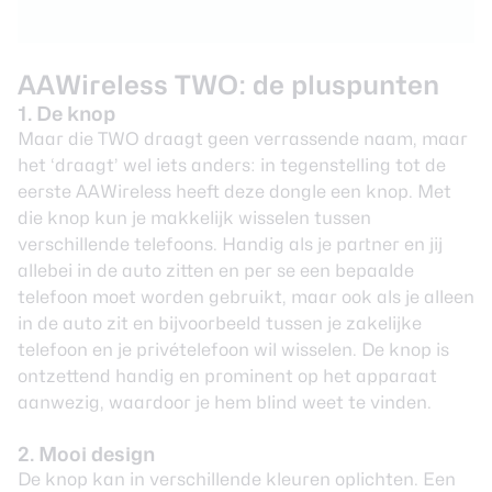
AAWireless TWO: de pluspunten
1. De knop
Maar die TWO draagt geen verrassende naam, maar
het ‘draagt’ wel iets anders: in tegenstelling tot de
eerste AAWireless heeft deze dongle een knop. Met
die knop kun je makkelijk wisselen tussen
verschillende telefoons. Handig als je partner en jij
allebei in de auto zitten en per se een bepaalde
telefoon moet worden gebruikt, maar ook als je alleen
in de auto zit en bijvoorbeeld tussen je zakelijke
telefoon en je privételefoon wil wisselen. De knop is
ontzettend handig en prominent op het apparaat
aanwezig, waardoor je hem blind weet te vinden.
2. Mooi design
De knop kan in verschillende kleuren oplichten. Een