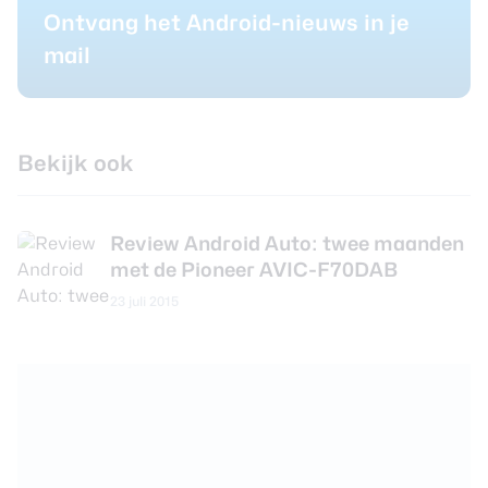
Ontvang het Android-nieuws in je
mail
Bekijk ook
Review Android Auto: twee maanden
met de Pioneer AVIC-F70DAB
23 juli 2015