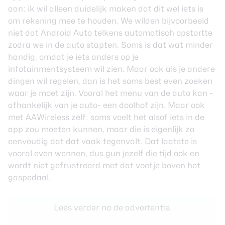
aan: ik wil alleen duidelijk maken dat dit wel iets is
om rekening mee te houden. We wilden bijvoorbeeld
niet dat Android Auto telkens automatisch opstartte
zodra we in de auto stapten. Soms is dat wat minder
handig, omdat je iets anders op je
infotainmentsysteem wil zien. Maar ook als je andere
dingen wil regelen, dan is het soms best even zoeken
waar je moet zijn. Vooral het menu van de auto kan -
afhankelijk van je auto- een doolhof zijn. Maar ook
met AAWireless zelf: soms voelt het alsof iets in de
app zou moeten kunnen, maar die is eigenlijk zo
eenvoudig dat dat vaak tegenvalt. Dat laatste is
vooral even wennen, dus gun jezelf die tijd ook en
wordt niet gefrustreerd met dat voetje boven het
gaspedaal.
Lees verder na de advertentie.