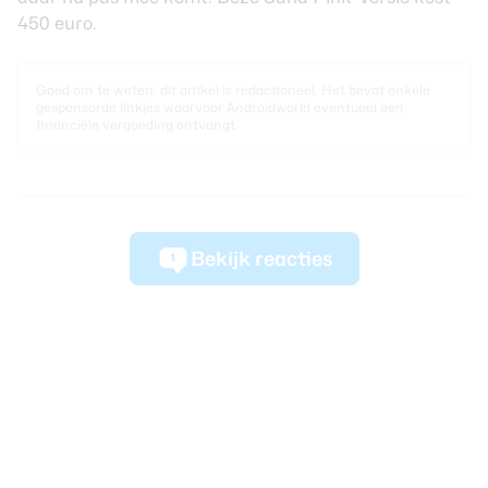
450 euro.
Goed om te weten: dit artikel is redactioneel. Het bevat enkele
gesponsorde linkjes waarvoor Androidworld eventueel een
financiële vergoeding ontvangt.
Bekijk reacties
1