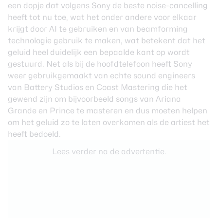
een dopje dat volgens Sony de beste noise-cancelling
heeft tot nu toe, wat het onder andere voor elkaar
krijgt door AI te gebruiken en van beamforming
technologie gebruik te maken, wat betekent dat het
geluid heel duidelijk een bepaalde kant op wordt
gestuurd. Net als bij de hoofdtelefoon heeft Sony
weer gebruikgemaakt van echte sound engineers
van Battery Studios en Coast Mastering die het
gewend zijn om bijvoorbeeld songs van Ariana
Grande en Prince te masteren en dus moeten helpen
om het geluid zo te laten overkomen als de artiest het
heeft bedoeld.
Lees verder na de advertentie.