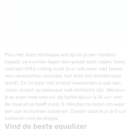
Pas met deze oordopjes wel op als je een hoosbui
ingaat: ze kunnen tegen een goede spat regen, maar
met een IPX4-rating moet je er ook weer niet teveel
van verwachten wanneer het echt een kledderboel
wordt. En ze naar het strand meenemen is ook een
risico, omdat ze helemaal niet stofdicht zijn. Wel kun
je er even mee vooruit: de batterijduur is 24 uur met
de case en je hoeft maar 5 minuten te laden om weer
een uur te kunnen luisteren. Zonder case kun je 8 uur
luisteren met de dopjes.
Vind de beste equalizer