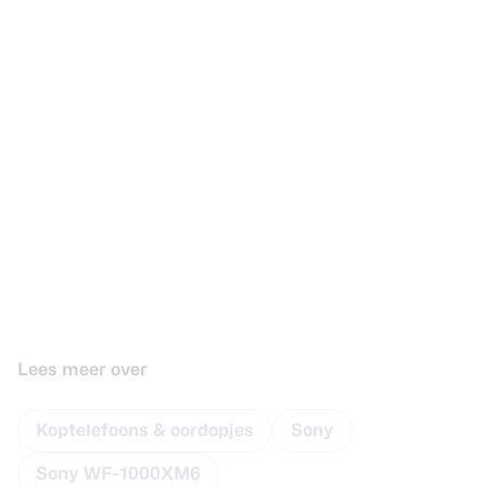
Lees meer over
Koptelefoons & oordopjes
Sony
Sony WF-1000XM6