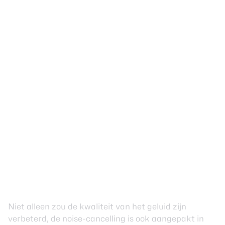
Niet alleen zou de kwaliteit van het geluid zijn
verbeterd, de noise-cancelling is ook aangepakt in