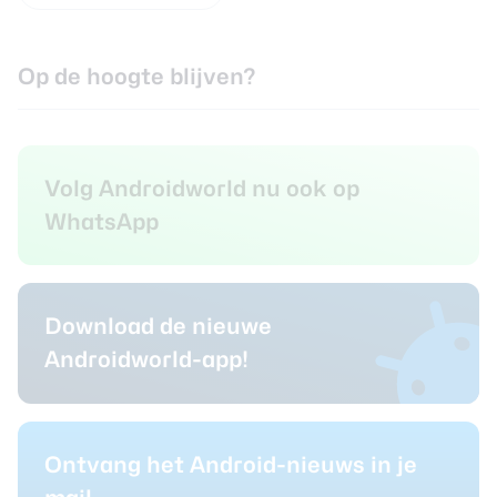
Op de hoogte blijven?
Volg Androidworld nu ook op
WhatsApp
Download de nieuwe
Androidworld-app!
Ontvang het Android-nieuws in je