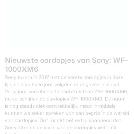
Nieuwste oordopjes van Sony: WF-
1000XM6
Sony kwam in 2017 met de eerste oordopjes in deze
lijn, en elke twee jaar volgden er ongeveer nieuwe.
Vorig jaar verscheen de hoofdtelefoon
WH-1000XM6
,
nu verschijnen de oordopjes WF-1000XM6. De naam
is nog steeds niet aantrekkelijk, maar inmiddels
kunnen we zeker spreken van een begrip in de wereld
van oordopjes. Dat maakt het extra spannend dat
Sony ditmaal de vorm van de oordopjes wel flink