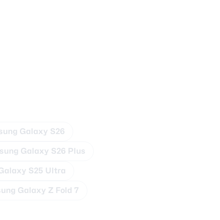
ung Galaxy S26
ung Galaxy S26 Plus
alaxy S25 Ultra
ung Galaxy Z Fold 7