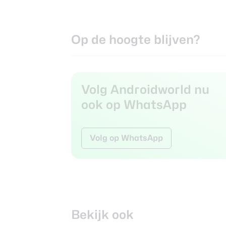
Op de hoogte blijven?
Volg Androidworld nu
ook op WhatsApp
Volg op WhatsApp
Bekijk ook