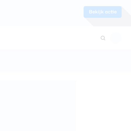
Bekijk actie