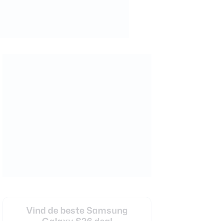
Vind de beste Samsung