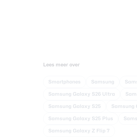
Lees meer over
Smartphones
Samsung
Sams
Samsung Galaxy S26 Ultra
Sams
Samsung Galaxy S25
Samsung G
Samsung Galaxy S25 Plus
Sams
Samsung Galaxy Z Flip 7