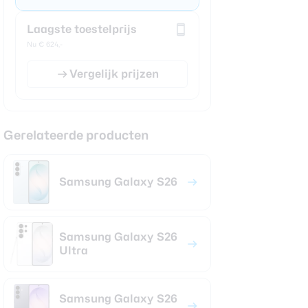
Laagste toestelprijs
Nu € 624,-
Vergelijk prijzen
Gerelateerde producten
Samsung Galaxy S26
Samsung Galaxy S26
Ultra
Samsung Galaxy S26