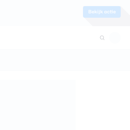
Bekijk actie