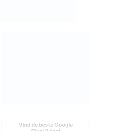
Vind de beste Google