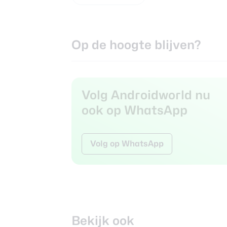
Op de hoogte blijven?
Volg Androidworld nu
ook op WhatsApp
Volg op WhatsApp
Bekijk ook