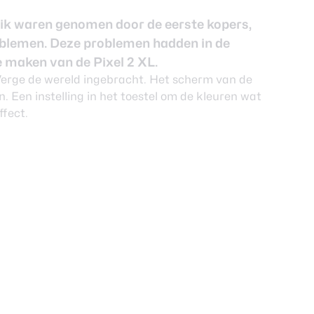
uik waren genomen door de eerste kopers,
blemen. Deze problemen hadden in de
 maken van de Pixel 2 XL.
Verge de wereld ingebracht. Het scherm van de
n. Een instelling in het toestel om de kleuren wat
fect.