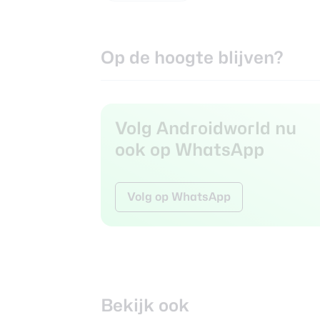
Op de hoogte blijven?
Volg Androidworld nu
ook op WhatsApp
Volg op WhatsApp
Bekijk ook