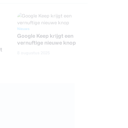
Nieuws
Google Keep krijgt een
vernuftige nieuwe knop
t
8 augustus 2025