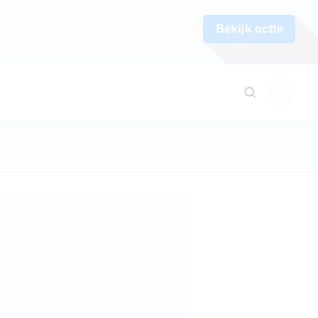
Bekijk actie