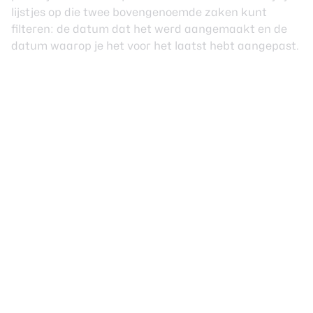
lijstjes op die twee bovengenoemde zaken kunt
filteren: de datum dat het werd aangemaakt en de
datum waarop je het voor het laatst hebt aangepast.