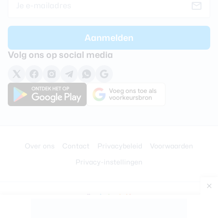
Volg ons op social media
Over ons
Contact
Privacybeleid
Voorwaarden
Privacy-instellingen