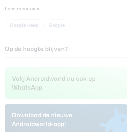
Lees meer over
Google Keep
Google
Op de hoogte blijven?
Volg Androidworld nu ook op
WhatsApp
Download de nieuwe
Androidworld-app!