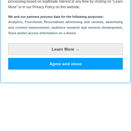
processing based on legitimate interest at any time by clicking on “Learn
More” or in our Privacy Policy on this website.
We and our partners process data for the following purposes:
Analytics
, Functional
, Personalised advertising and content, advertising
and content measurement, audience research and services development
,
Store and/or access information on a device
Learn More →
Agree and close