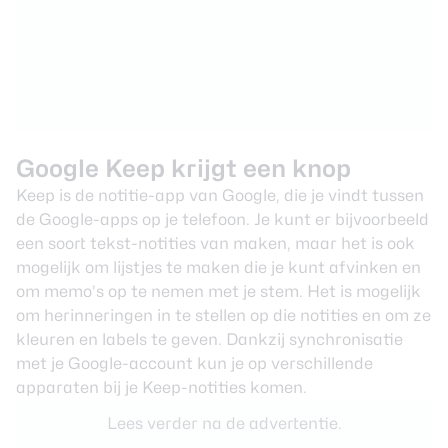
Google Keep krijgt een knop
Keep is de notitie-app van Google, die je vindt tussen
de Google-apps op je telefoon. Je kunt er bijvoorbeeld
een soort tekst-notities van maken, maar het is ook
mogelijk om lijstjes te maken die je kunt afvinken en
om memo’s op te nemen met je stem. Het is mogelijk
om herinneringen in te stellen op die notities en om ze
kleuren en labels te geven. Dankzij synchronisatie
met je Google-account kun je op verschillende
apparaten bij je Keep-notities komen.
Lees verder na de advertentie.