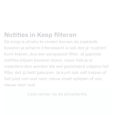
Notities in Keep filteren
De knop is straks te vinden binnen de
zoekbalk
bovenin je scherm.Interessant is ook dat je ‘custom’
kunt kiezen, dus een aangepast filter. Je gepinde
notities blijven bovenin staan, maar heb je er
meerdere dan worden die wel gesorteerd volgens het
filter dat jij hebt gekozen. Je kunt ook zelf kiezen of
het juist van oud naar nieuw moet oplopen of van
nieuw naar oud.
Lees verder na de advertentie.