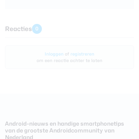
Reacties
0
Inloggen
of
registreren
om een reactie achter te laten
Android-nieuws en handige smartphonetips
van de grootste Androidcommunity van
Nederland