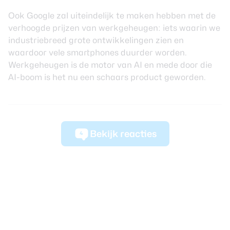
Ook
Google
zal uiteindelijk te maken hebben met de
verhoogde prijzen van werkgeheugen: iets waarin we
industriebreed grote ontwikkelingen zien en
waardoor vele smartphones duurder worden.
Werkgeheugen is de motor van AI en mede door die
AI-boom is het nu een schaars product geworden.
Bekijk reacties
4