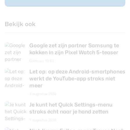
Bekijk ook
Google zet zijn partner Samsung te
kakken in zijn Pixel Watch 5-teaser
Gisteren 10:03
Let op: op deze Android-smartphones
werkt de YouTube-app straks niet
meer
7 augustus 2026
Je kunt het Quick Settings-menu
straks écht naar je hand zetten
7 augustus 2026