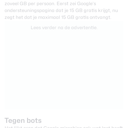
zoveel GB per persoon. Eerst zei Google’s
ondersteuningspagina dat je 15 GB gratis krijgt, nu
zegt het dat je maximaal 15 GB gratis ontvangt.
Lees verder na de advertentie.
Tegen bots