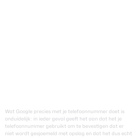
Wat Google precies met je telefoonnummer doet is
onduidelijk: in ieder geval geeft het aan dat het je
telefoonnummer gebruikt om te bevestigen dat er
niet wordt gesjoemeld met opslag en dat het dus echt