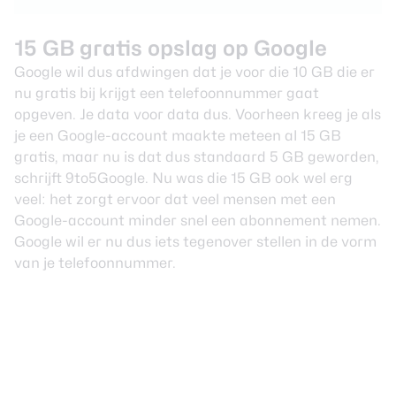
15 GB gratis opslag op Google
Google wil dus afdwingen dat je voor die 10 GB die er
nu gratis bij krijgt een telefoonnummer gaat
opgeven. Je data voor data dus. Voorheen kreeg je als
je een Google-account maakte meteen al 15 GB
gratis, maar nu is dat dus standaard 5 GB geworden,
schrijft
9to5Google
. Nu was die 15 GB ook wel erg
veel: het zorgt ervoor dat veel mensen met een
Google-account minder snel een abonnement nemen.
Google wil er nu dus iets tegenover stellen in de vorm
van je telefoonnummer.