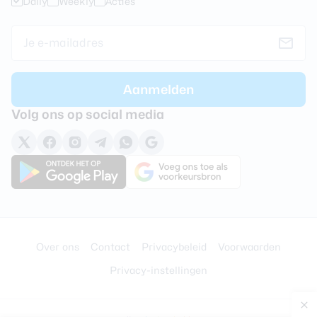
Daily
Weekly
Acties
Volg ons op social media
Over ons
Contact
Privacybeleid
Voorwaarden
Privacy-instellingen