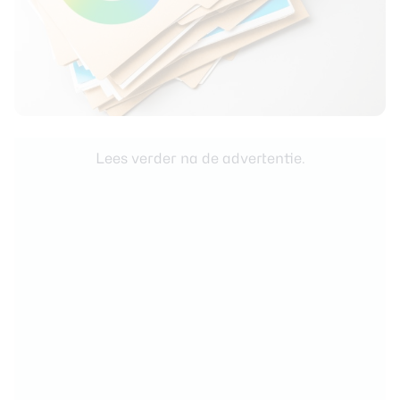
Lees verder na de advertentie.