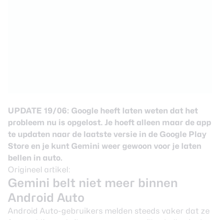
UPDATE 19/06: Google heeft laten weten dat het
probleem nu is opgelost. Je hoeft alleen maar de app
te updaten naar de laatste versie in de Google Play
Store en je kunt Gemini weer gewoon voor je laten
bellen in auto.
Origineel artikel:
Gemini belt niet meer binnen
Android Auto
Android Auto
-gebruikers melden steeds vaker dat ze