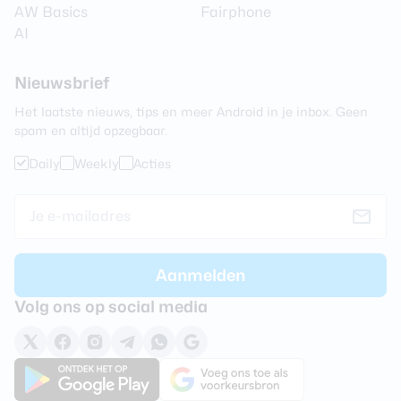
AW Basics
Fairphone
AI
Nieuwsbrief
Het laatste nieuws, tips en meer Android in je inbox. Geen
spam en altijd opzegbaar.
Daily
Weekly
Acties
Volg ons op social media