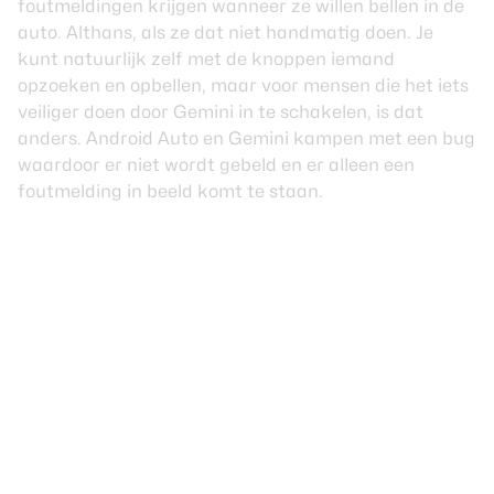
foutmeldingen krijgen wanneer ze willen bellen in de
auto. Althans, als ze dat niet handmatig doen. Je
kunt natuurlijk zelf met de knoppen iemand
opzoeken en opbellen, maar voor mensen die het iets
veiliger doen door Gemini in te schakelen, is dat
anders. Android Auto en Gemini kampen met een bug
waardoor er niet wordt gebeld en er alleen een
foutmelding in beeld komt te staan.