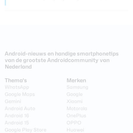
Android-nieuws en handige smartphonetips
van de grootste Androidcommunity van
Nederland
Thema's
Merken
WhatsApp
Samsung
Google Maps
Google
Gemini
Xiaomi
Android Auto
Motorola
Android 16
OnePlus
Android 15
OPPO
Google Play Store
Huawei