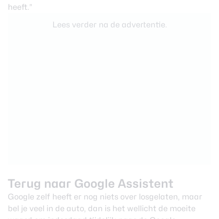
heeft.”
Lees verder na de advertentie.
Terug naar Google Assistent
Google zelf heeft er nog niets over losgelaten, maar
bel je veel in de auto, dan is het wellicht de moeite