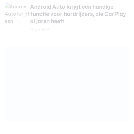
Android Auto krijgt een handige
functie voor hardrijders, die CarPlay
al jaren heeft
20 juli 2026