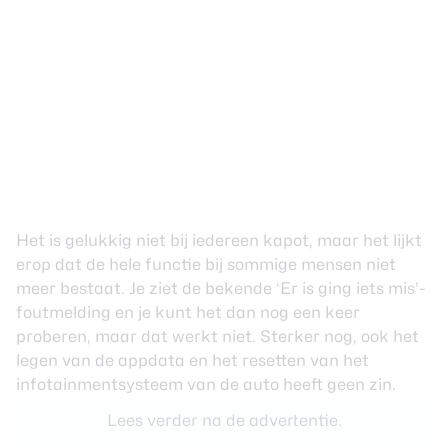
Het is gelukkig niet bij iedereen kapot, maar het lijkt
erop dat de hele functie bij sommige mensen niet
meer bestaat. Je ziet de bekende ‘Er is ging iets mis’-
foutmelding en je kunt het dan nog een keer
proberen, maar dat werkt niet. Sterker nog, ook het
legen van de appdata en het resetten van het
infotainmentsysteem van de auto heeft geen zin.
Lees verder na de advertentie.