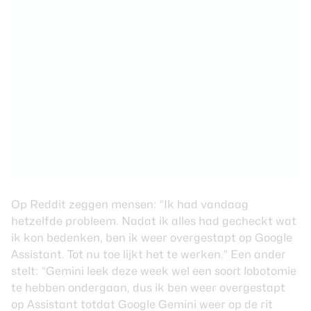
Op
Reddit
zeggen mensen: “Ik had vandaag
hetzelfde probleem. Nadat ik alles had gecheckt wat
ik kon bedenken, ben ik weer overgestapt op Google
Assistant. Tot nu toe lijkt het te werken.” Een ander
stelt: “Gemini leek deze week wel een soort lobotomie
te hebben ondergaan, dus ik ben weer overgestapt
op Assistant totdat Google Gemini weer op de rit