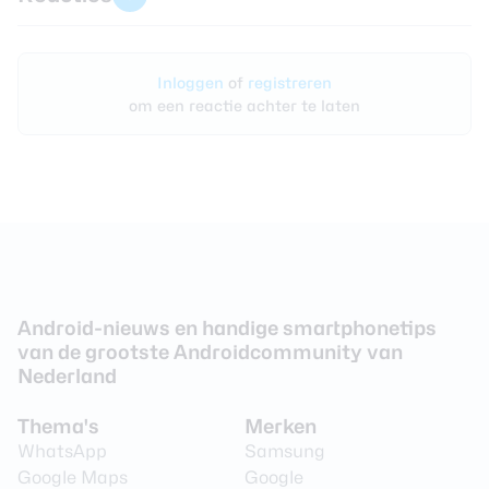
Inloggen
of
registreren
om een reactie achter te laten
Android-nieuws en handige smartphonetips
van de grootste Androidcommunity van
Nederland
Thema's
Merken
WhatsApp
Samsung
Google Maps
Google