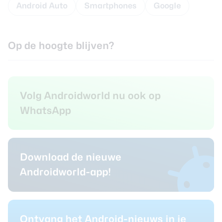
Android Auto
Smartphones
Google
Op de hoogte blijven?
Volg Androidworld nu ook op
WhatsApp
Download de nieuwe
Androidworld-app!
Ontvang het Android-nieuws in je