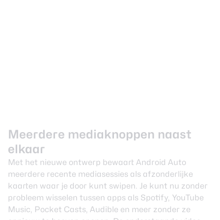
Meerdere mediaknoppen naast
elkaar
Met het nieuwe ontwerp bewaart Android Auto
meerdere recente mediasessies als afzonderlijke
kaarten waar je door kunt swipen. Je kunt nu zonder
probleem wisselen tussen apps als Spotify, YouTube
Music, Pocket Casts, Audible en meer zonder ze