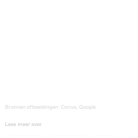
Bronnen afbeeldingen: Canva, Google
Lees meer over