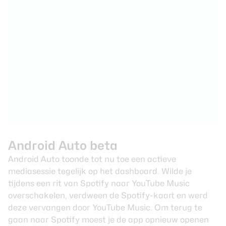
Android Auto beta
Android Auto toonde tot nu toe een actieve
mediasessie tegelijk op het dashboard. Wilde je
tijdens een rit van Spotify naar YouTube Music
overschakelen, verdween de Spotify-kaart en werd
deze vervangen door YouTube Music. Om terug te
gaan naar Spotify moest je de app opnieuw openen