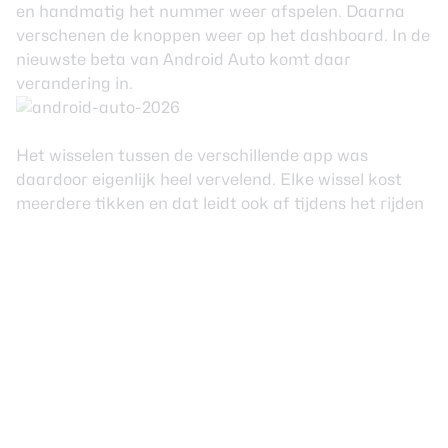
en handmatig het nummer weer afspelen. Daarna
verschenen de knoppen weer op het dashboard. In de
nieuwste beta van Android Auto komt daar
verandering in.
Het wisselen tussen de verschillende app was
daardoor eigenlijk heel vervelend. Elke wissel kost
meerdere tikken en dat leidt ook af tijdens het rijden