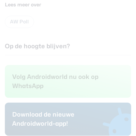
Lees meer over
AW Poll
Op de hoogte blijven?
Volg Androidworld nu ook op
WhatsApp
Download de nieuwe
Androidworld-app!