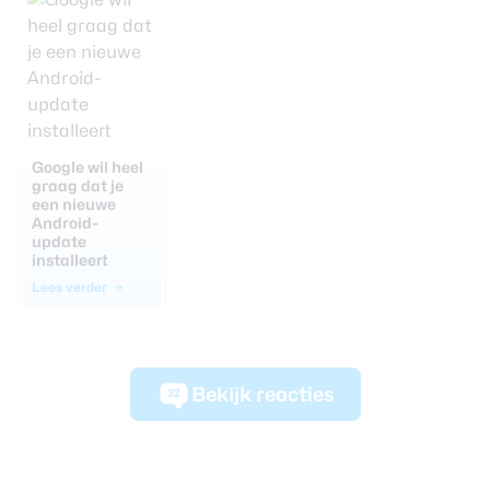
Google wil heel
graag dat je
een nieuwe
Android-
update
installeert
Lees verder
Bekijk reacties
32