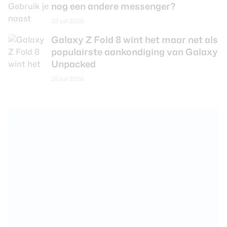
nog een andere messenger?
28 juli 2026
Galaxy Z Fold 8 wint het maar net als
populairste aankondiging van Galaxy
Unpacked
25 juli 2026