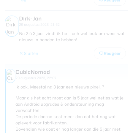
Dirk-Jan
29 augustus 2023, 21:52
Na 2 á 3 jaar vindt ik het toch wel leuk om weer wat
nieuws in handen te hebben!
Sluiten
Reageer
CubicNomad
29 augustus 2023, 22:07
Ik ook. Meestal na 3 jaar een nieuwe pixel. ?
Maar als het echt moet dan is 5 jaar wel netjes wat je
aan Android upgrades & ondersteuning mag
verwachten.
De periode daarna kost meer dan dat het nog wat
oplevert voor fabrikanten.
Bovendien wie doet er nog langer dan die 5 jaar met