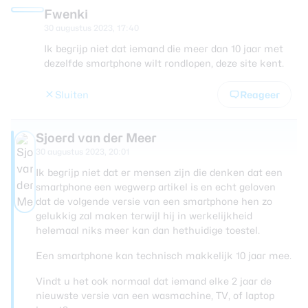
Fwenki
30 augustus 2023, 17:40
Ik begrijp niet dat iemand die meer dan 10 jaar met
dezelfde smartphone wilt rondlopen, deze site kent.
Sluiten
Reageer
Sjoerd van der Meer
30 augustus 2023, 20:01
Ik begrijp niet dat er mensen zijn die denken dat een
smartphone een wegwerp artikel is en echt geloven
dat de volgende versie van een smartphone hen zo
gelukkig zal maken terwijl hij in werkelijkheid
helemaal niks meer kan dan hethuidige toestel.
Een smartphone kan technisch makkelijk 10 jaar mee.
Vindt u het ook normaal dat iemand elke 2 jaar de
nieuwste versie van een wasmachine, TV, of laptop