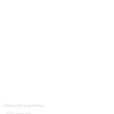
Deze poll is gesloten