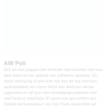
AW Poll
Dat wil niet zeggen dat Android-fabrikanten niet hun
best doen op het gebied van software-updates. Zo
staat Samsung al geruime tijd aan de top met een
updatebeleid van maar liefst vier Android-versie-
upgrades en vijf jaar aan beveiligingsupdates voor
veel Galaxy-telefoons. Er gaan ook geruchten dat
Google de levensduur van zijn Pixel-apparaten wil