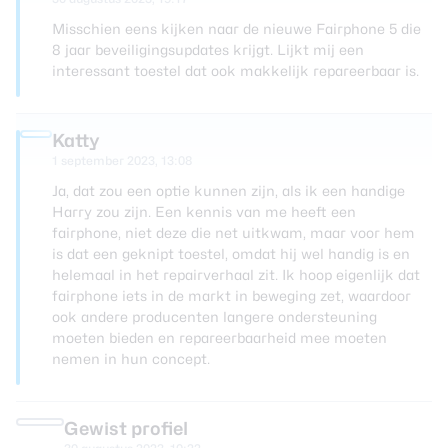
Misschien eens kijken naar de nieuwe Fairphone 5 die
8 jaar beveiligingsupdates krijgt. Lijkt mij een
interessant toestel dat ook makkelijk repareerbaar is.
Katty
1 september 2023, 13:08
Ja, dat zou een optie kunnen zijn, als ik een handige
Harry zou zijn. Een kennis van me heeft een
fairphone, niet deze die net uitkwam, maar voor hem
is dat een geknipt toestel, omdat hij wel handig is en
helemaal in het repairverhaal zit. Ik hoop eigenlijk dat
fairphone iets in de markt in beweging zet, waardoor
ook andere producenten langere ondersteuning
moeten bieden en repareerbaarheid mee moeten
nemen in hun concept.
Gewist profiel