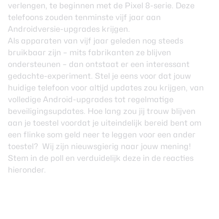
verlengen, te beginnen met de Pixel 8-serie. Deze
telefoons zouden
tenminste vijf jaar aan
Androidversie-upgrades
krijgen.
Als apparaten van vijf jaar geleden nog steeds
bruikbaar zijn – mits fabrikanten ze blijven
ondersteunen – dan ontstaat er een interessant
gedachte-experiment. Stel je eens voor dat jouw
huidige telefoon voor altijd updates zou krijgen, van
volledige Android-upgrades tot regelmatige
beveiligingsupdates. Hoe lang zou jij trouw blijven
aan je toestel voordat je uiteindelijk bereid bent om
een flinke som geld neer te leggen voor een ander
toestel? Wij zijn nieuwsgierig naar jouw mening!
Stem in de poll en verduidelijk deze in de reacties
hieronder.