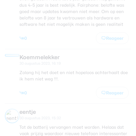
dus 4-5 jaar is best redelijk. Fairphone: belofte was
goed maar updates kwamen niet meer. Om op een
belofte van 8 jaar te vertrouwen als hardware en
software het niet mogelijk maken is geen realiteit
0
Reageer
Koemmelekker
30 augustus 2023, 16:19
Zolang hij het doet en niet hopeloos achterhaalt doe
ik hem niet weg !!!.
0
Reageer
eentje
30 augustus 2023, 15:32
Tot de batterij vervangen moet worden. Helaas dat
vaak prijzig waardoor nieuwe telefoon interessanter