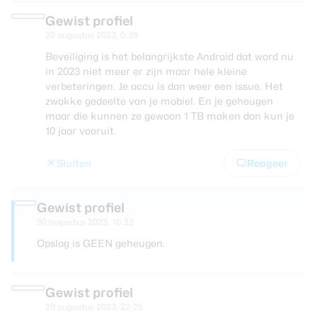
Gewist profiel
30 augustus 2023, 0:39
Beveiliging is het belangrijkste Android dat word nu
in 2023 niet meer er zijn maar hele kleine
verbeteringen. Je accu is dan weer een issue. Het
zwakke gedeelte van je mobiel. En je geheugen
maar die kunnen ze gewoon 1 TB maken dan kun je
10 jaar vooruit.
Sluiten
Reageer
Gewist profiel
30 augustus 2023, 10:23
Opslag is GEEN geheugen.
Gewist profiel
29 augustus 2023, 22:25