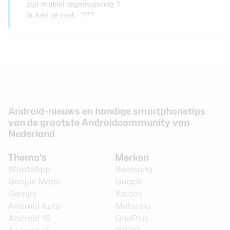
zijn mobiel tegenwoordig ?
Ik ken ze niet… ???
Android-nieuws en handige smartphonetips
van de grootste Androidcommunity van
Nederland
Thema's
Merken
WhatsApp
Samsung
Google Maps
Google
Gemini
Xiaomi
Android Auto
Motorola
Android 16
OnePlus