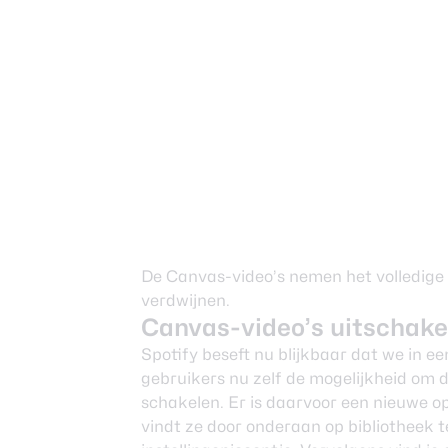
De Canvas-video’s nemen het volledige
verdwijnen.
Canvas-video’s uitschake
Spotify beseft nu blijkbaar dat we in e
gebruikers nu zelf de mogelijkheid om d
schakelen. Er is daarvoor een nieuwe opt
vindt ze door onderaan op bibliotheek 