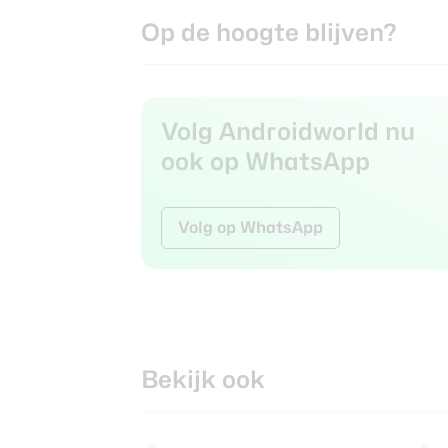
Op de hoogte blijven?
Volg Androidworld nu
ook op WhatsApp
Volg op WhatsApp
Bekijk ook