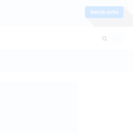
Bekijk actie