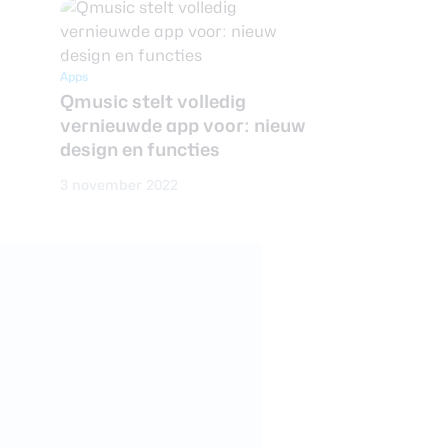
Apps
Qmusic stelt volledig
vernieuwde app voor: nieuw
design en functies
3 november 2022