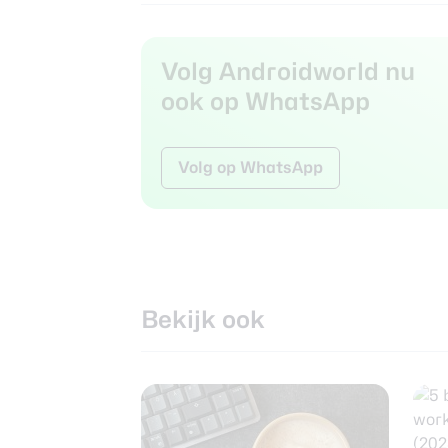
Volg Androidworld nu
ook op WhatsApp
Volg op WhatsApp
Bekijk ook