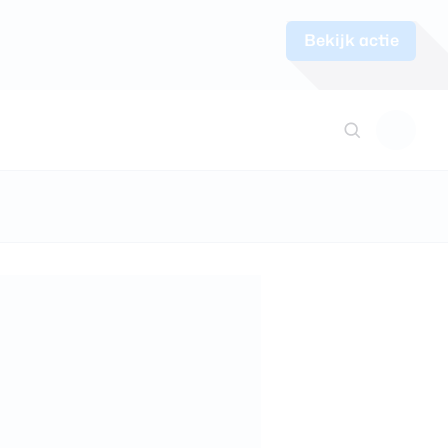
Bekijk actie