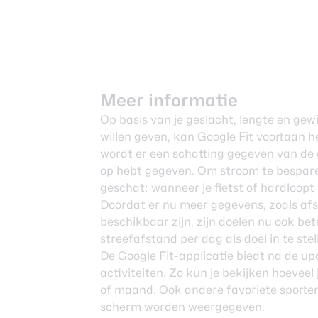
Meer informatie
Op basis van je geslacht, lengte en gew
willen geven, kan Google Fit voortaan 
wordt er een schatting gegeven van de a
op hebt gegeven. Om stroom te bespar
geschat: wanneer je fietst of hardloopt
Doordat er nu meer gegevens, zoals afs
beschikbaar zijn, zijn doelen nu ook bete
streefafstand per dag als doel in te stel
De Google Fit-applicatie biedt na de 
activiteiten. Zo kun je bekijken hoeveel
of maand. Ook andere favoriete sport
scherm worden weergegeven.