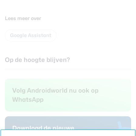
Lees meer over
Google Assistant
Op de hoogte blijven?
Volg Androidworld nu ook op
WhatsApp
Download de nieuwe