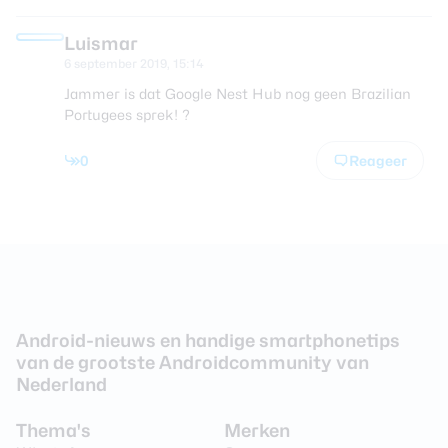
Luismar
6 september 2019, 15:14
Jammer is dat Google Nest Hub nog geen Brazilian
Portugees sprek! ?
0
Reageer
Android-nieuws en handige smartphonetips
van de grootste Androidcommunity van
Nederland
Thema's
Merken