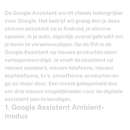
De Google Assistent wordt steeds belangrijker
voor Google. Het bedrijf wil graag dan je deze
slimme assistent op je Android, je slimme
speaker, in je auto, eigenlijk overal gebruikt om
je leven te vereenvoudigen. Op de IFA is de
Google Assistent op nieuwe producten alom
vertegenwoordigd. Je vindt de assistent op
nieuwe speakers, nieuwe telefoons, nieuwe
koptelefoons, tv’s, smarthome-producten en
ga zo maar door. Een mooie gelegenheid dus
om
drie nieuwe mogelijkheden
voor de digitale
assistent aan te kondigen.
1. Google Assistent Ambient-
modus