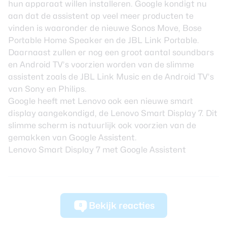
hun apparaat willen installeren. Google kondigt nu
aan dat de assistent op veel meer producten te
vinden is waaronder de nieuwe Sonos Move, Bose
Portable Home Speaker en de JBL Link Portable.
Daarnaast zullen er nog een groot aantal soundbars
en Android TV’s voorzien worden van de slimme
assistent zoals de JBL Link Music en de Android TV’s
van Sony en Philips.
Google heeft met Lenovo ook een nieuwe smart
display aangekondigd, de Lenovo Smart Display 7. Dit
slimme scherm is natuurlijk ook voorzien van de
gemakken van Google Assistent.
Lenovo Smart Display 7 met Google Assistent
Bekijk reacties
8