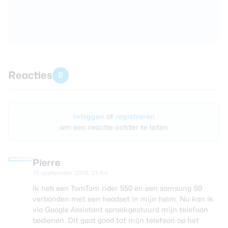
Reacties
8
Inloggen
of
registreren
om een reactie achter te laten
Pierre
15 september 2019, 21:44
Ik heb een TomTom rider 550 en een samsung S9
verbonden met een headset in mijn helm. Nu kan ik
via Google Assistant spraakgestuurd mijn telefoon
bedienen. Dit gaat goed tot mijn telefoon op het