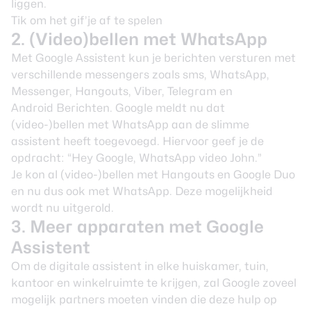
liggen.
Tik om het gif’je af te spelen
2. (Video)bellen met WhatsApp
Met Google Assistent kun je berichten versturen met
verschillende messengers zoals sms, WhatsApp,
Messenger, Hangouts, Viber, Telegram en
Android Berichten. Google meldt nu dat
(video-)bellen met WhatsApp aan de slimme
assistent heeft toegevoegd. Hiervoor geef je de
opdracht: “Hey Google, WhatsApp video John.”
Je kon al (video-)bellen met Hangouts en Google Duo
en nu dus ook met WhatsApp. Deze mogelijkheid
wordt nu uitgerold.
3. Meer apparaten met Google
Assistent
Om de digitale assistent in elke huiskamer, tuin,
kantoor en winkelruimte te krijgen, zal Google zoveel
mogelijk partners moeten vinden die deze hulp op