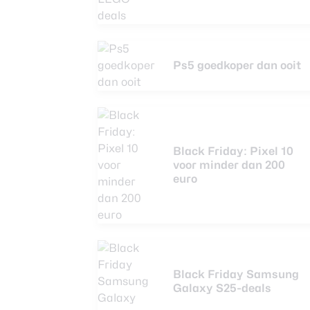
Ps5 goedkoper dan ooit
Black Friday: Pixel 10
voor minder dan 200
euro
Black Friday Samsung
Galaxy S25-deals