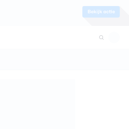
Bekijk actie