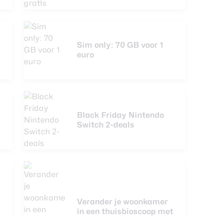
Sim only: 70 GB voor 1
euro
Black Friday Nintendo
Switch 2-deals
Verander je woonkamer
in een thuisbioscoop met