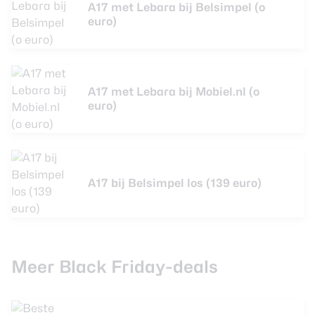
A17 met Lebara bij Belsimpel (o
euro)
A17 met Lebara bij Mobiel.nl (o
euro)
A17 bij Belsimpel los (139 euro)
Meer Black Friday-deals