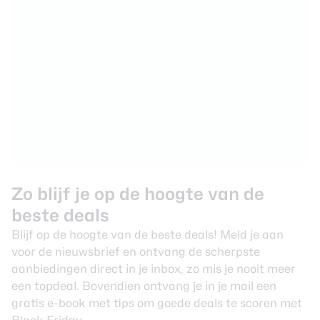
Zo blijf je op de hoogte van de
beste deals
Blijf op de hoogte van de beste deals! Meld je aan
voor de nieuwsbrief en ontvang de scherpste
aanbiedingen direct in je inbox, zo mis je nooit meer
een topdeal. Bovendien ontvang je in je mail een
gratis e-book met tips om goede deals te scoren met