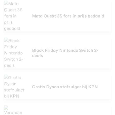
Meta Quest 3S fors in prijs gedaald
Black Friday Nintendo Switch 2-
deals
Gratis Dyson stofzuiger bij KPN