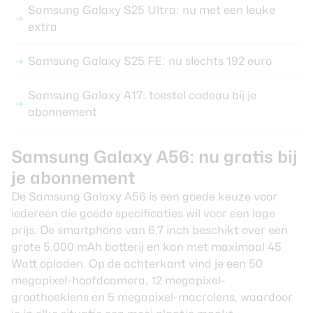
Samsung Galaxy S25 Ultra: nu met een leuke
extra
Samsung Galaxy S25 FE: nu slechts 192 euro
Samsung Galaxy A17: toestel cadeau bij je
abonnement
Samsung Galaxy A56: nu gratis bij
je abonnement
De
Samsung Galaxy A56
is een goede keuze voor
iedereen die goede specificaties wil voor een lage
prijs. De smartphone van 6,7 inch beschikt over een
grote 5.000 mAh batterij en kan met maximaal 45
Watt opladen. Op de achterkant vind je een 50
megapixel-hoofdcamera, 12 megapixel-
groothoeklens en 5 megapixel-macrolens, waardoor