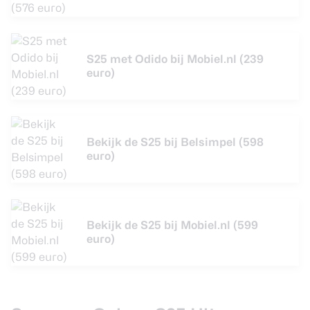
S25 met Odido bij Mobiel.nl (239
euro)
Bekijk de S25 bij Belsimpel (598
euro)
Bekijk de S25 bij Mobiel.nl (599
euro)