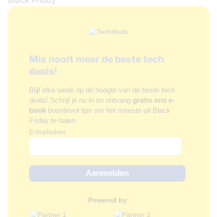
Black Friday
.
Mis nooit meer de beste tech
deals!
Blijf elke week op de hoogte van de beste tech
deals! Schrijf je nu in en ontvang
gratis ons e-
book
boordevol tips om het meeste uit Black
Friday te halen.
E-mailadres
Powered by: