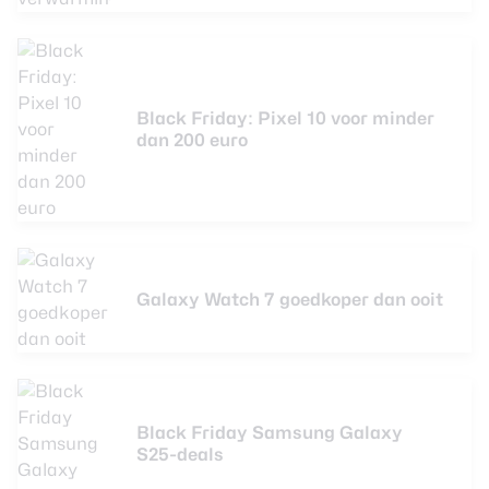
Black Friday: Pixel 10 voor minder
dan 200 euro
Galaxy Watch 7 goedkoper dan ooit
Black Friday Samsung Galaxy
S25-deals