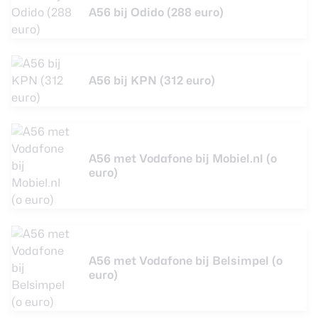
A56 bij Odido (288 euro)
A56 bij KPN (312 euro)
A56 met Vodafone bij Mobiel.nl (o
euro)
A56 met Vodafone bij Belsimpel (o
euro)