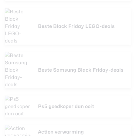
Beste Black Friday LEGO-deals
Beste Samsung Black Friday-deals
Ps5 goedkoper dan ooit
Action verwarming