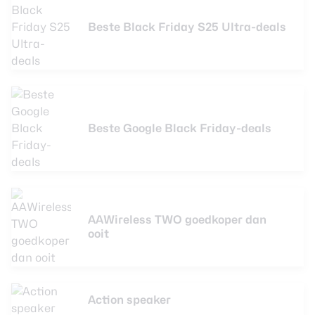
Beste Black Friday S25 Ultra-deals
Beste Google Black Friday-deals
AAWireless TWO goedkoper dan
ooit
Action speaker