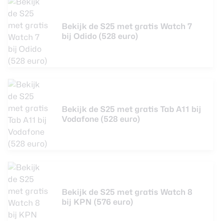
Bekijk de S25 met gratis Watch 7
bij Odido (528 euro)
Bekijk de S25 met gratis Tab A11 bij
Vodafone (528 euro)
Bekijk de S25 met gratis Watch 8
bij KPN (576 euro)