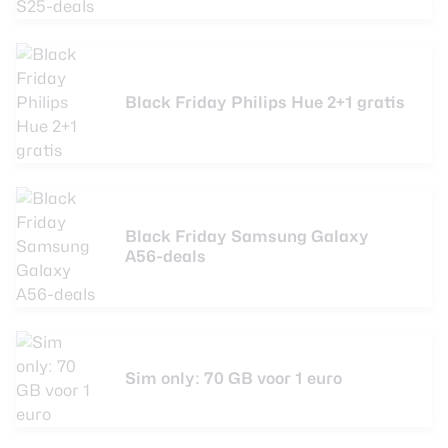
Black Friday Philips Hue 2+1 gratis
Black Friday Samsung Galaxy
A56-deals
Sim only: 70 GB voor 1 euro