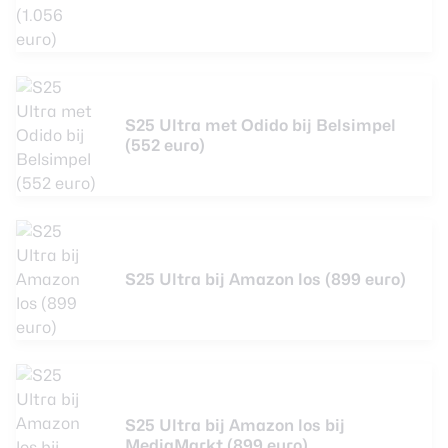
S25 Ultra met Odido bij Belsimpel
(552 euro)
S25 Ultra bij Amazon los (899 euro)
S25 Ultra bij Amazon los bij
MediaMarkt (899 euro)