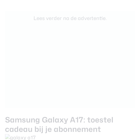
Lees verder na de advertentie.
Samsung Galaxy A17: toestel
cadeau bij je abonnement