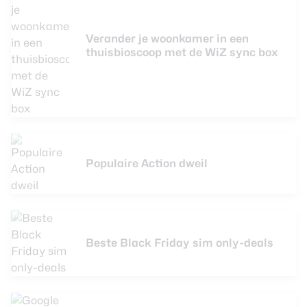
Verander je woonkamer in een
thuisbioscoop met de WiZ sync box
Populaire Action dweil
Beste Black Friday sim only-deals