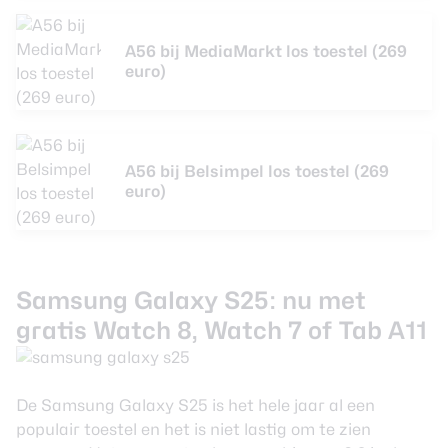
A56 bij MediaMarkt los toestel (269
euro)
A56 bij Belsimpel los toestel (269
euro)
Samsung Galaxy S25: nu met
gratis Watch 8, Watch 7 of Tab A11
De Samsung Galaxy S25 is het hele jaar al een
populair toestel en het is niet lastig om te zien