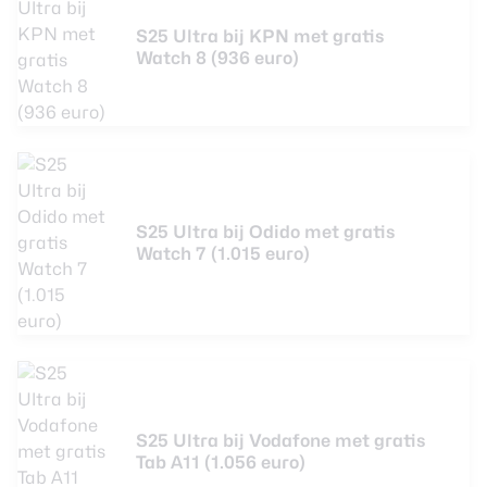
S25 Ultra bij KPN met gratis
Watch 8 (936 euro)
S25 Ultra bij Odido met gratis
Watch 7 (1.015 euro)
S25 Ultra bij Vodafone met gratis
Tab A11 (1.056 euro)