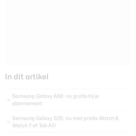
In dit artikel
Samsung Galaxy A56: nu gratis bij je
abonnement
Samsung Galaxy S25: nu met gratis Watch 8,
Watch 7 of Tab A11