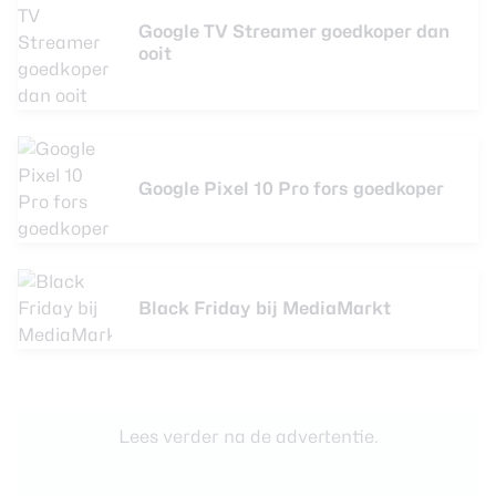
Google TV Streamer goedkoper dan
ooit
Google Pixel 10 Pro fors goedkoper
Black Friday bij MediaMarkt
Lees verder na de advertentie.