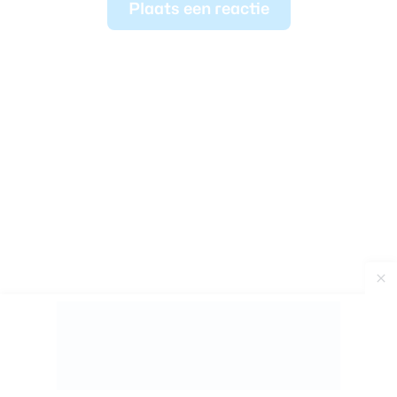
Plaats een reactie