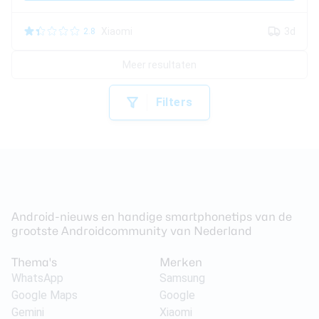
Xiaomi
3d
2.8
Meer resultaten
Filters
Android-nieuws en handige smartphonetips van de
grootste Androidcommunity van Nederland
Thema's
Merken
WhatsApp
Samsung
Google Maps
Google
Gemini
Xiaomi