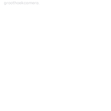
groothoekcamera.