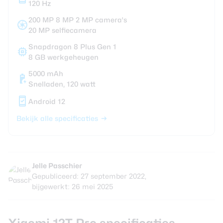
120 Hz
200 MP 8 MP 2 MP camera's
20 MP selfiecamera
Snapdragon 8 Plus Gen 1
8 GB werkgeheugen
5000 mAh
Snelladen, 120 watt
Android 12
Bekijk alle specificaties
Jelle Passchier
Gepubliceerd: 27 september 2022,
bijgewerkt: 26 mei 2025