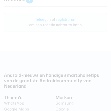
Inloggen
of
registreren
om een reactie achter te laten
Android-nieuws en handige smartphonetips
van de grootste Androidcommunity van
Nederland
Thema's
Merken
WhatsApp
Samsung
Google Maps
Google