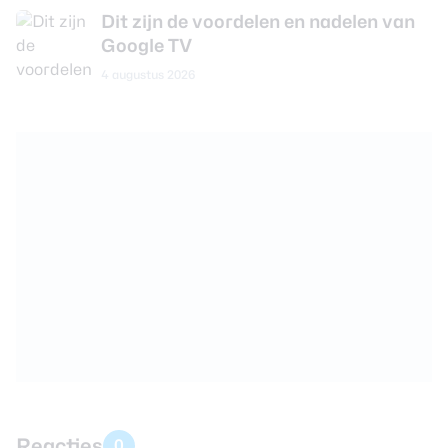
Dit zijn de voordelen en nadelen van
Google TV
4 augustus 2026
Reacties
0