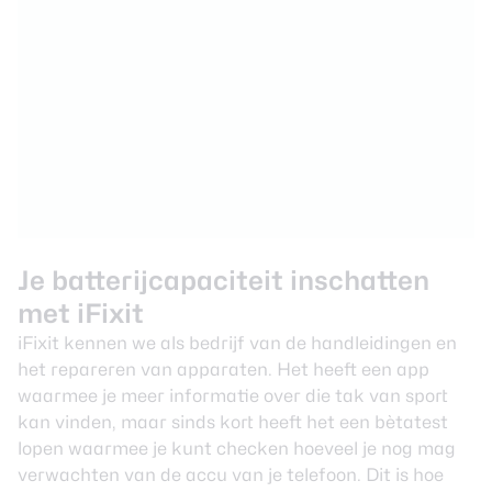
Je batterijcapaciteit inschatten
met iFixit
iFixit kennen we als bedrijf van de handleidingen en
het repareren van apparaten. Het heeft een app
waarmee je meer informatie over die tak van sport
kan vinden, maar sinds kort heeft het een bètatest
lopen waarmee je kunt checken hoeveel je nog mag
verwachten van de accu van je telefoon. Dit is hoe