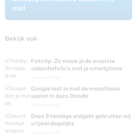
mail
Bekijk ook
Fototip: Zo maak je de mooiste
vakantiefoto’s met je smartphone
8 augustus 2026
Google laat je met de maanfasen
spelen in deze Doodle
6 augustus 2026
Deze 9 handige widgets gebruiken wij
vrijwel dagelijks
5 augustus 2026