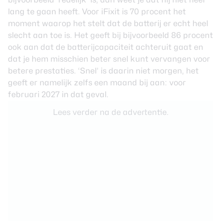
lang te gaan heeft. Voor iFixit is 70 procent het
moment waarop het stelt dat de batterij er echt heel
slecht aan toe is. Het geeft bij bijvoorbeeld 86 procent
ook aan dat de batterijcapaciteit achteruit gaat en
dat je hem misschien beter snel kunt vervangen voor
betere prestaties. ‘Snel’ is daarin niet morgen, het
geeft er namelijk zelfs een maand bij aan: voor
februari 2027 in dat geval.
Lees verder na de advertentie.