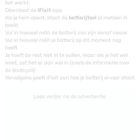
het werkt.
Download de
iFixit
-app
Als je hem opent, staat de
batterijtool
al meteen in
beeld
Vul in hoeveel mAh de batterij zou zijn vanaf nieuw
Vul in hoeveel mAh je batterij op dit moment nog
heeft
Je hoeft de rest niet in te vullen, maar als je het wel
weet, zet het er dan wel in (zoals de informatie over
de laadcycli)
Vervolgens geeft iFixit aan hoe je batterij ervoor staat
Lees verder na de advertentie.