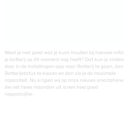
Weet je niet goed wat je kunt invullen bij hoeveel mAh
je batterij op dit moment nog heeft? Dat kun je vinden
door in de Instellingen-app naar Batterij te gaan, dan
Batterijstatus te kiezen en dan zie je de maximale
capaciteit. Nu krijgen wij op onze nieuwe smartphone
die net twee maanden uit is een heel goed
rapportcijfer.