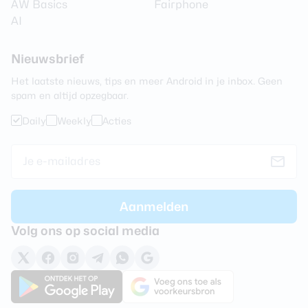
AW Basics
Fairphone
AI
Nieuwsbrief
Het laatste nieuws, tips en meer Android in je inbox. Geen
spam en altijd opzegbaar.
Daily
Weekly
Acties
Volg ons op social media