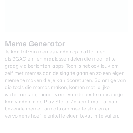
Meme Generator
Je kan tal van memes vinden op platformen
als 9GAG en , en grapjassen delen die maar al te
graag via berichten-apps. Toch is het ook leuk om
zelf met memes aan de slag te gaan en zo een eigen
meme te maken die je kan doorsturen. Sommige van
die tools die memes maken, komen met lelijke
watermerken, maar is een van de beste apps die je
kan vinden in de Play Store. Ze komt met tal van
bekende meme-formats om mee te starten en
vervolgens hoef je enkel je eigen tekst in te vullen.