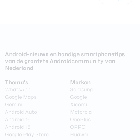
Android-nieuws en handige smartphonetips
van de grootste Androidcommunity van
Nederland
Thema's
Merken
WhatsApp
Samsung
Google Maps
Google
Gemini
Xiaomi
Android Auto
Motorola
Android 16
OnePlus
Android 15
OPPO
Google Play Store
Huawei