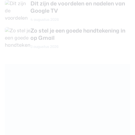
Dit zijn de voordelen en nadelen van
Google TV
4 augustus 2026
Zo stel je een goede handtekening in
op Gmail
3 augustus 2026