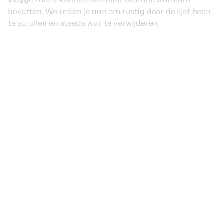
bevatten. We raden je aan om rustig door de lijst heen
te scrollen en steeds wat te verwijderen.