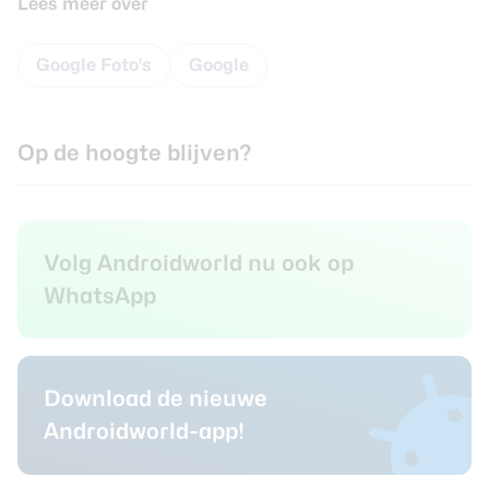
Lees meer over
Google Foto's
Google
Op de hoogte blijven?
Volg Androidworld nu ook op
WhatsApp
Download de nieuwe
Androidworld-app!