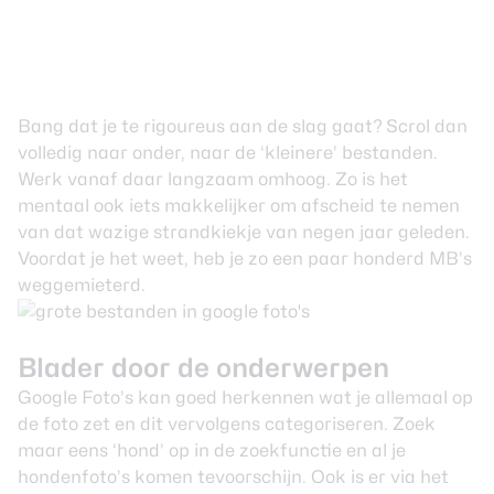
Bang dat je te rigoureus aan de slag gaat? Scrol dan
volledig naar onder, naar de ‘kleinere’ bestanden.
Werk vanaf daar langzaam omhoog. Zo is het
mentaal ook iets makkelijker om afscheid te nemen
van dat wazige strandkiekje van negen jaar geleden.
Voordat je het weet, heb je zo een paar honderd MB’s
weggemieterd.
Blader door de onderwerpen
Google Foto’s kan goed herkennen wat je allemaal op
de foto zet en dit vervolgens categoriseren. Zoek
maar eens ‘hond’ op in de zoekfunctie en al je
hondenfoto’s komen tevoorschijn. Ook is er via het