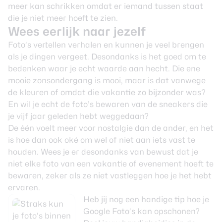
meer kan schrikken omdat er iemand tussen staat
die je niet meer hoeft te zien.
Wees eerlijk naar jezelf
Foto’s vertellen verhalen en kunnen je veel brengen
als je dingen vergeet. Desondanks is het goed om te
bedenken waar je echt waarde aan hecht. Die ene
mooie zonsondergang is mooi, maar is dat vanwege
de kleuren of omdat die vakantie zo bijzonder was?
En wil je echt de foto’s bewaren van de sneakers die
je vijf jaar geleden hebt weggedaan?
De één voelt meer voor nostalgie dan de ander, en het
is hoe dan ook oké om wel of niet aan iets vast te
houden. Wees je er desondanks van bewust dat je
niet elke foto van een vakantie of evenement hoeft te
bewaren, zeker als ze niet vastleggen hoe je het hebt
ervaren.
Heb jij nog een handige tip hoe je
Google Foto’s kan opschonen?