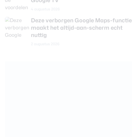
Google TV
4 augustus 2026
Deze verborgen Google Maps-functie
maakt het altijd-aan-scherm echt
nuttig
2 augustus 2026