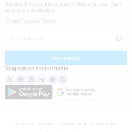
Het laatste nieuws, tips en meer Android in je inbox. Geen
spam en altijd opzegbaar.
Daily
Weekly
Acties
Volg ons op social media
Over ons
Contact
Privacybeleid
Voorwaarden