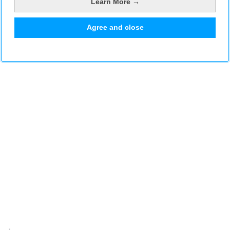
Learn More →
Agree and close