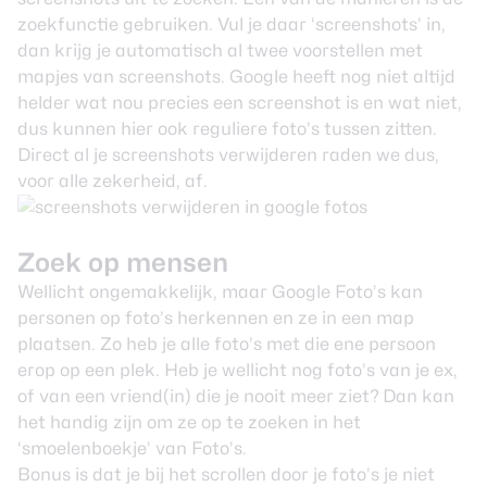
zoekfunctie gebruiken. Vul je daar ‘screenshots’ in,
dan krijg je automatisch al twee voorstellen met
mapjes van screenshots. Google heeft nog niet altijd
helder wat nou precies een screenshot is en wat niet,
dus kunnen hier ook reguliere foto’s tussen zitten.
Direct al je screenshots verwijderen raden we dus,
voor alle zekerheid, af.
Zoek op mensen
Wellicht ongemakkelijk, maar Google Foto’s kan
personen op foto’s herkennen en ze in een map
plaatsen. Zo heb je alle foto’s met die ene persoon
erop op een plek. Heb je wellicht nog foto’s van je ex,
of van een vriend(in) die je nooit meer ziet? Dan kan
het handig zijn om ze op te zoeken in het
‘smoelenboekje’ van Foto’s.
Bonus is dat je bij het scrollen door je foto’s je niet