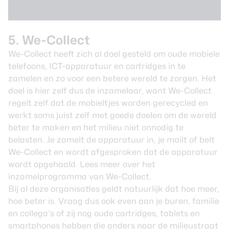
5. We-Collect
We-Collect heeft zich al doel gesteld om oude mobiele
telefoons, ICT-apparatuur en cartridges in te
zamelen en zo voor een betere wereld te zorgen. Het
doel is hier zelf dus de inzamelaar, want We-Collect
regelt zelf dat de mobieltjes worden gerecycled en
werkt soms juist zelf met goede doelen om de wereld
beter te maken en het milieu niet onnodig te
belasten. Je zamelt de apparatuur in, je mailt of belt
We-Collect en wordt afgesproken dat de apparatuur
wordt opgehaald. Lees meer over het
inzamelprogramma
van We-Collect.
Bij al deze organisaties geldt natuurlijk dat hoe meer,
hoe beter is. Vraag dus ook even aan je buren, familie
en collega’s of zij nog oude cartridges, tablets en
smartphones
hebben die anders naar de milieustraat