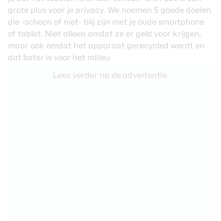
grote plus voor je privacy. We noemen 5 goede doelen
die -schoon of niet- blij zijn met je oude smartphone
of
tablet
. Niet alleen omdat ze er geld voor krijgen,
maar ook omdat het apparaat gerecycled wordt en
dat beter is voor het milieu.
Lees verder na de advertentie.