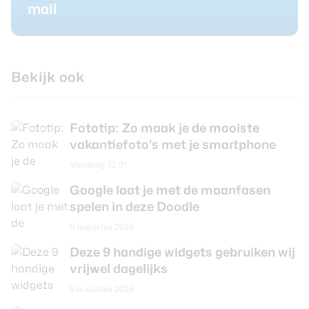
mail
Bekijk ook
Fototip: Zo maak je de mooiste
vakantiefoto’s met je smartphone
Vandaag 12:01
Google laat je met de maanfasen
spelen in deze Doodle
6 augustus 2026
Deze 9 handige widgets gebruiken wij
vrijwel dagelijks
5 augustus 2026