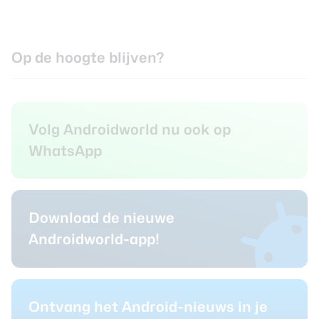
Op de hoogte blijven?
Volg Androidworld nu ook op
WhatsApp
Download de nieuwe
Androidworld-app!
Ontvang het Android-nieuws in je