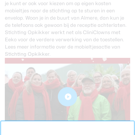
je kunt er ook voor kiezen om op eigen kosten
mobieltjes naar de stichting op te sturen in een
envelop. Woon je in de buurt van Almere, dan kun je
de telefoons ook gewoon bij de receptie achterlaten.
Stichting Opkikker werkt net als CliniClowns met
Eeko voor de verdere verwerking van de toestellen.
Lees meer informatie over de
mobieltjesactie
van
Stichting Opkikker.