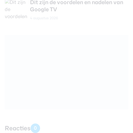
Dit zijn de voordelen en nadelen van
Google TV
4 augustus 2026
Reacties
0