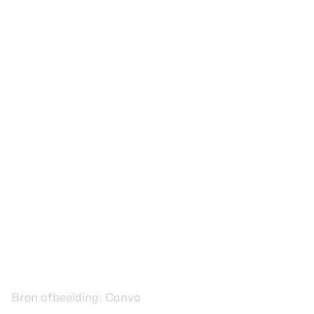
Bron afbeelding: Canva