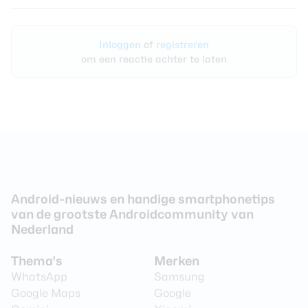
Inloggen
of
registreren
om een reactie achter te laten
Android-nieuws en handige smartphonetips
van de grootste Androidcommunity van
Nederland
Thema's
Merken
WhatsApp
Samsung
Google Maps
Google