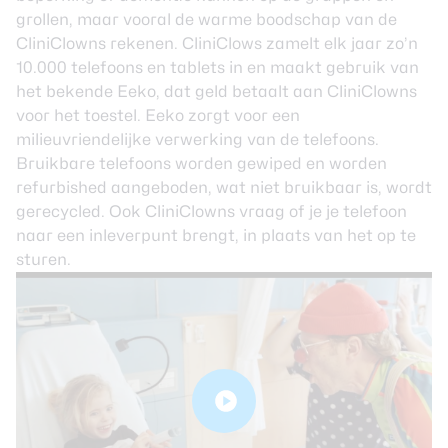
grollen, maar vooral de warme boodschap van de
CliniClowns rekenen. CliniClows zamelt elk jaar zo’n
10.000 telefoons en tablets in en maakt gebruik van
het bekende Eeko, dat geld betaalt aan CliniClowns
voor het toestel. Eeko zorgt voor een
milieuvriendelijke verwerking van de telefoons.
Bruikbare telefoons worden gewiped en worden
refurbished aangeboden, wat niet bruikbaar is, wordt
gerecycled. Ook CliniClowns vraag of je je telefoon
naar een
inleverpunt
brengt, in plaats van het op te
sturen.