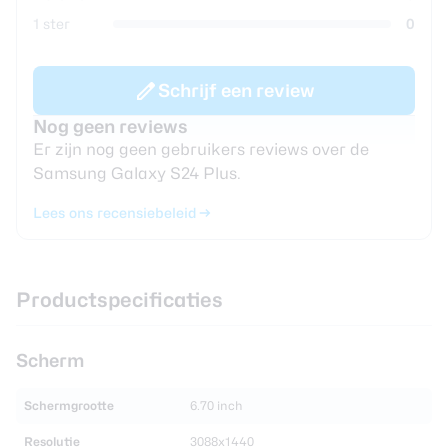
1 ster
0
Schrijf een review
Nog geen reviews
Er zijn nog geen gebruikers reviews over de
Samsung Galaxy S24 Plus.
Lees ons recensiebeleid
Productspecificaties
Scherm
Schermgrootte
6.70 inch
Resolutie
3088x1440