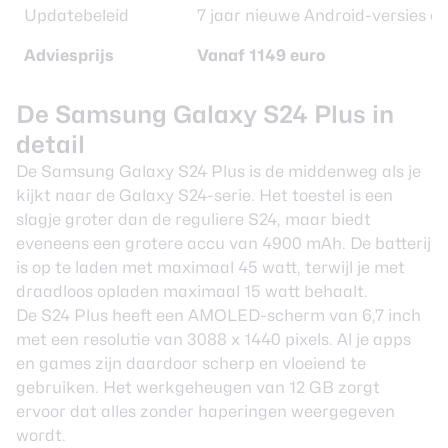
Updatebeleid
7 jaar nieuwe Android-versies e
Adviesprijs
Vanaf 1149 euro
De Samsung Galaxy S24 Plus in
detail
De Samsung Galaxy S24 Plus is de middenweg als je
kijkt naar de Galaxy S24-serie. Het toestel is een
slagje groter dan de reguliere S24, maar biedt
eveneens een grotere accu van 4900 mAh. De batterij
is op te laden met maximaal 45 watt, terwijl je met
draadloos opladen maximaal 15 watt behaalt.
De S24 Plus heeft een AMOLED-scherm van 6,7 inch
met een resolutie van 3088 x 1440 pixels. Al je apps
en games zijn daardoor scherp en vloeiend te
gebruiken. Het werkgeheugen van 12 GB zorgt
ervoor dat alles zonder haperingen weergegeven
wordt.