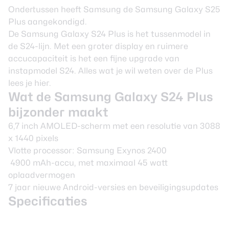
Ondertussen heeft Samsung de
Samsung Galaxy S25
Plus
aangekondigd.
De Samsung Galaxy S24 Plus is het tussenmodel in
de S24-lijn. Met een groter display en ruimere
accucapaciteit is het een fijne upgrade van
instapmodel S24. Alles wat je wil weten over de Plus
lees je hier.
Wat de Samsung Galaxy S24 Plus
bijzonder maakt
6,7 inch AMOLED-scherm met een resolutie van 3088
x 1440 pixels
Vlotte processor: Samsung Exynos 2400
4900 mAh-accu, met maximaal 45 watt
oplaadvermogen
7 jaar nieuwe Android-versies en beveiligingsupdates
Specificaties