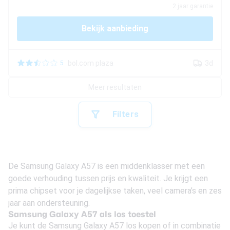
2
jaar garantie
Bekijk aanbieding
bol.com plaza
3d
5
Meer resultaten
Filters
De Samsung Galaxy A57 is een middenklasser met een
goede verhouding tussen prijs en kwaliteit. Je krijgt een
prima chipset voor je dagelijkse taken, veel camera’s en zes
jaar aan ondersteuning.
Samsung Galaxy A57 als los toestel
Je kunt de Samsung Galaxy A57 los kopen of in combinatie