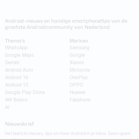
Android-nieuws en handige smartphonetips van de
grootste Androidcommunity van Nederland
Thema's
Merken
WhatsApp
Samsung
Google Maps
Google
Gemini
Xiaomi
Android Auto
Motorola
Android 16
OnePlus
Android 15
OPPO
Google Play Store
Huawei
AW Basics
Fairphone
AI
Nieuwsbrief
Het laatste nieuws, tips en meer Android in je inbox. Geen spam