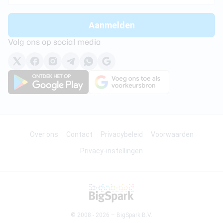
Volg ons op social media
Over ons
Contact
Privacybeleid
Voorwaarden
Privacy-instellingen
© 2008 - 2026 –
BigSpark B.V.