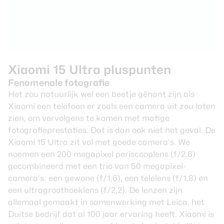
Xiaomi 15 Ultra pluspunten
Fenomenale fotografie
Het zou natuurlijk wel een beetje gênant zijn als
Xiaomi een telefoon er zoals een camera uit zou laten
zien, om vervolgens te komen met matige
fotografieprestaties. Dat is dan ook niet het geval. De
Xiaomi 15 Ultra zit vol met goede camera’s. We
noemen een 200 megapixel periscooplens (f/2,6)
gecombineerd met een trio van 50 megapixel-
camera’s: een gewone (f/1,6), een telelens (f/1,8) en
een ultragroothoeklens (f/2,2). De lenzen zijn
allemaal gemaakt in samenwerking met Leica, het
Duitse bedrijf dat al 100 jaar ervaring heeft. Xiaomi is