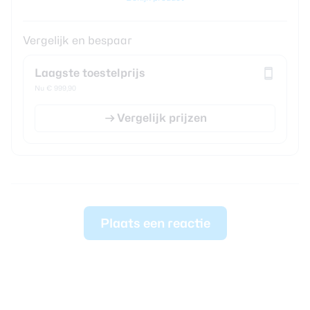
Vergelijk en bespaar
Laagste toestelprijs
Nu € 999,90
Vergelijk prijzen
Plaats een reactie