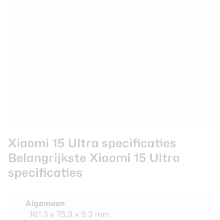
Xiaomi 15 Ultra specificaties
Belangrijkste Xiaomi 15 Ultra
specificaties
Algemeen
161.3 x 75.3 x 9.3 mm