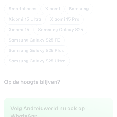
Smartphones
Xiaomi
Samsung
Xiaomi 15 Ultra
Xiaomi 15 Pro
Xiaomi 15
Samsung Galaxy S25
Samsung Galaxy S25 FE
Samsung Galaxy S25 Plus
Samsung Galaxy S25 Ultra
Op de hoogte blijven?
Volg Androidworld nu ook op
WhatsApp