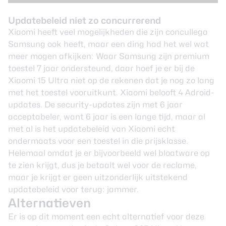
Updatebeleid niet zo concurrerend
Xiaomi heeft veel mogelijkheden die zijn concullega
Samsung ook heeft, maar een ding had het wel wat
meer mogen afkijken: Waar Samsung zijn premium
toestel 7 jaar ondersteund, daar hoef je er bij de
Xiaomi 15 Ultra niet op de rekenen dat je nog zo lang
met het toestel vooruitkunt. Xiaomi belooft 4 Adroid-
updates. De security-updates zijn met 6 jaar
acceptabeler, want 6 jaar is een lange tijd, maar al
met al is het updatebeleid van Xiaomi echt
ondermaats voor een toestel in die prijsklasse.
Helemaal omdat je er bijvoorbeeld wel bloatware op
te zien krijgt, dus je betaalt wel voor de reclame,
maar je krijgt er geen uitzonderlijk uitstekend
updatebeleid voor terug: jammer.
Alternatieven
Er is op dit moment een echt alternatief voor deze