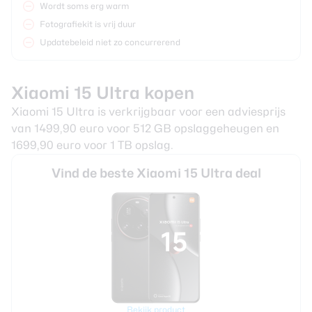
Wordt soms erg warm
Fotografiekit is vrij duur
Updatebeleid niet zo concurrerend
Xiaomi 15 Ultra kopen
Xiaomi 15 Ultra is verkrijgbaar voor een adviesprijs
van 1499,90 euro voor 512 GB opslaggeheugen en
1699,90 euro voor 1 TB opslag.
Vind de beste Xiaomi 15 Ultra deal
Bekijk product