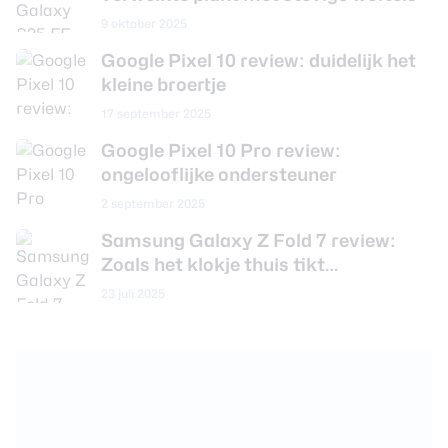
9 oktober 2025
Google Pixel 10 review: duidelijk het
kleine broertje
17 september 2025
Google Pixel 10 Pro review:
ongelooflijke ondersteuner
2 september 2025
Samsung Galaxy Z Fold 7 review:
Zoals het klokje thuis tikt…
23 juli 2025