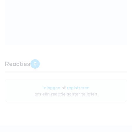
Reacties
0
Inloggen
of
registreren
om een reactie achter te laten