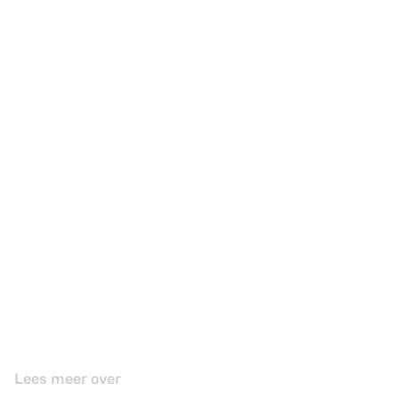
Lees meer over