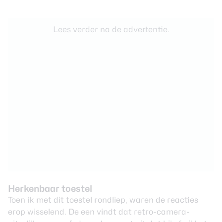
Lees verder na de advertentie.
Herkenbaar toestel
Toen ik met dit toestel rondliep, waren de reacties
erop wisselend. De een vindt dat retro-camera-