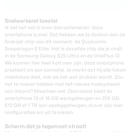
Snelwerkend toestel
Ik liet het net al even doorschemeren: deze
smartphone is snel. Dat hebben we te danken aan de
Android-chip van dit moment: de Qualcomm
Snapdragon 8 Elite. Het is dezelfde chip die je vindt
in de Samsung Galaxy S25 Ultra en de OnePlus 13.
We kunnen hier heel kort over zijn: deze smartphone
presteert als een zonnetje. Je merkt dat hij alle taken
moeiteloos doet, ook als het wat drukker wordt. Zou
het te maken hebben met het nieuwe koelsysteem
van Xiaomi? Misschien wel. Daarnaast biedt de
smartphone 12 of 16 GB werkgeheugen en 256 GB,
512 GB of 1 TB aan opslaggeheugen, dus er zijn veel
configuraties om uit te kiezen.
Scherm dat je tegemoet straalt