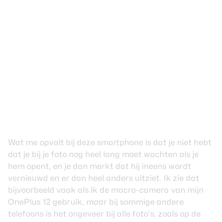
Wat me opvalt bij deze smartphone is dat je niet hebt
dat je bij je foto nog heel lang moet wachten als je
hem opent, en je dan merkt dat hij ineens wordt
vernieuwd en er dan heel anders uitziet. Ik zie dat
bijvoorbeeld vaak als ik de macro-camera van mijn
OnePlus 12 gebruik, maar bij sommige andere
telefoons is het ongeveer bij alle foto’s, zoals op de