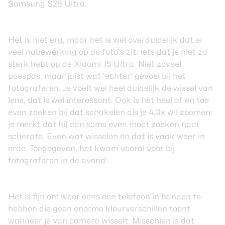
Samsung S25 Ultra.
Het is niet erg, maar het is wel overduidelijk dat er
veel nabewerking op de foto’s zit: iets dat je niet zo
sterk hebt op de Xiaomi 15 Ultra. Niet zoveel
poespas, maar juist wat ‘echter’ gevoel bij het
fotograferen. Je voelt wel heel duidelijk de wissel van
lens, dat is wel interessant. Ook is het heel af en toe
even zoeken bij dat schakelen als je 4,3x wil zoomen:
je merkt dat hij dan soms even moet zoeken naar
scherpte. Even wat wisselen en dat is vaak weer in
orde. Toegegeven, het kwam vooral voor bij
fotograferen in de avond:
Het is fijn om weer eens een telefoon in handen te
hebben die geen enorme kleurverschillen toont
wanneer je van camera wisselt. Misschien is dat