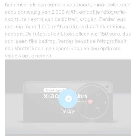
hem meer als een camera vasthoudt, maar ook is een
accu aanwezig van 2.000 mAh, omdat je fotografie-
avonturen extra van de batterij vragen. Eerder was
dat nog maar 1.500 mAh en dat is dus flink omhoog
gegaan. De fotografiekit kost alleen wel 150 euro, dus
dat is een fiks bedrag. Verder bevat de fotografiekit
een shutterknop, een zoom-knop en een optie om
video’s op te nemen.