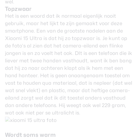
wel.
Topzwaar
Het is een woord dat ik normaal eigenlijk nooit
gebruik, maar het lijkt te zijn gemaakt voor deze
smartphone. Een van de grootste nadelen aan de
Xiaomi 15 Ultra is dat hij zo topzwaar is. Je kunt op
de foto’s al zien dat het camera-eiland een flinke
jongen is en zo voelt het ook. DIt is een telefoon die ik
liever met twee handen vasthoudt, want ik ben bang
dat hij zo naar achteren klapt als ik hem met een
hand hanteer. Het is geen onaangenaam toestel om
vast te houden qua materiaal, dat is nepleer (dat wel
wat snel vlekt) en plastic, maar dat heftige camera-
eiland zorgt wel dat ik dit toestel anders vasthoud
dan andere telefoons. Hij weegt ook wel 229 gram,
wat ook niet per se ultralicht is.
Wordt soms warm