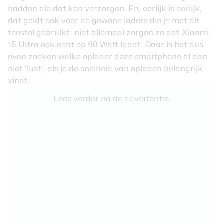
hadden die dat kon verzorgen. En, eerlijk is eerlijk,
dat geldt ook voor de gewone laders die je met dit
toestel gebruikt: niet allemaal zorgen ze dat Xiaomi
15 Ultra ook echt op 90 Watt laadt. Daar is het dus
even zoeken welke oplader deze smartphone al dan
niet ‘lust’, als je de snelheid van opladen belangrijk
vindt.
Lees verder na de advertentie.