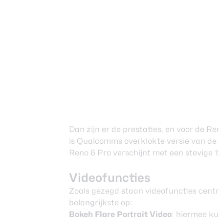
Dan zijn er de prestaties, en voor de 
is Qualcomms overklokte versie van de
Reno 6 Pro verschijnt met een stevige
Videofuncties
Zoals gezegd staan videofuncties centr
belangrijkste op:
Bokeh Flare Portrait Video
: hiermee k