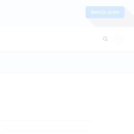
Bekijk actie