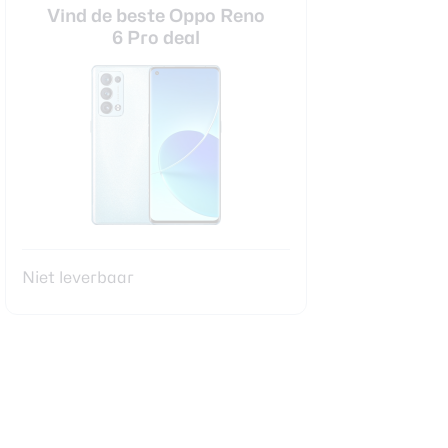
Vind de beste Oppo Reno
6 Pro deal
Niet leverbaar